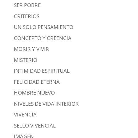
SER POBRE
CRITERIOS
UN SOLO PENSAMIENTO
CONCEPTO Y CREENCIA
MORIR Y VIVIR
MISTERIO
INTIMIDAD ESPIRITUAL
FELICIDAD ETERNA
HOMBRE NUEVO
NIVELES DE VIDA INTERIOR
VIVENCIA
SELLO VIVENCIAL
IMAGEN