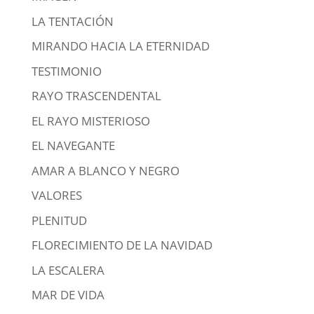
LA TENTACIÓN
MIRANDO HACIA LA ETERNIDAD
TESTIMONIO
RAYO TRASCENDENTAL
EL RAYO MISTERIOSO
EL NAVEGANTE
AMAR A BLANCO Y NEGRO
VALORES
PLENITUD
FLORECIMIENTO DE LA NAVIDAD
LA ESCALERA
MAR DE VIDA