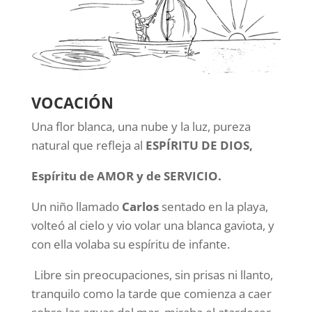
VOCACIÓN
Una flor blanca, una nube y la luz, pureza
natural que refleja al
ESPÍRITU DE DIOS,
Espíritu de AMOR y de SERVICIO.
Un niño llamado
Carlos
sentado en la playa,
volteó al cielo y vio volar una blanca gaviota, y
con ella volaba su espíritu de infante.
Libre sin preocupaciones, sin prisas ni llanto,
tranquilo como la tarde que comienza a caer