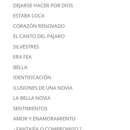
DEJARSE HACER POR DIOS
ESTABA LOCA
CORAZÓN RENOVADO
EL CANTO DEL PÁJARO
SILVESTRES
ERA FEA
BELLA
IDENTIFICACIÓN
ILUSIONES DE UNA NOVIA
LA BELLA NOVIA
SENTIMIENTOS
AMOR Y ENAMORAMIENTO
¿ FANTASÍA O COMPROMISO ?