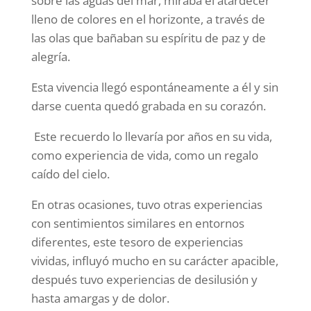
sobre las aguas del mar, miraba el atardecer
lleno de colores en el horizonte, a través de
las olas que bañaban su espíritu de paz y de
alegría.
Esta vivencia llegó espontáneamente a él y sin
darse cuenta quedó grabada en su corazón.
Este recuerdo lo llevaría por años en su vida,
como experiencia de vida, como un regalo
caído del cielo.
En otras ocasiones, tuvo otras experiencias
con sentimientos similares en entornos
diferentes, este tesoro de experiencias
vividas, influyó mucho en su carácter apacible,
después tuvo experiencias de desilusión y
hasta amargas y de dolor.