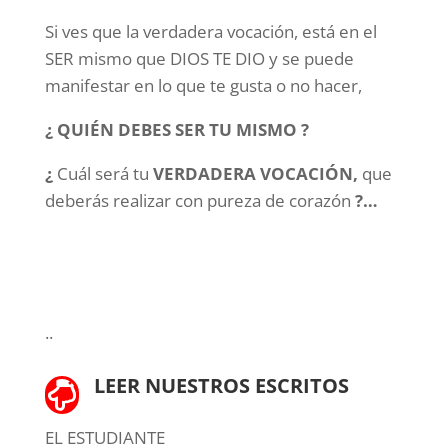
Si ves que la verdadera vocación, está en el
SER mismo que DIOS TE DIO y se puede
manifestar en lo que te gusta o no hacer,
¿ QUIÉN DEBES SER TU MISMO ?
¿
Cuál será tu
VERDADERA VOCACIÓN,
que
deberás realizar con pureza de corazón
?…
..
LEER NUESTROS ESCRITOS

EL ESTUDIANTE