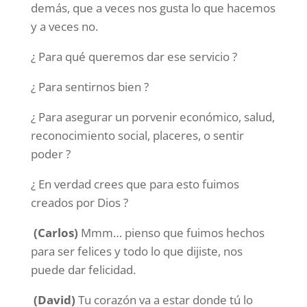
demás, que a veces nos gusta lo que hacemos
y a veces no.
¿ Para qué queremos dar ese servicio ?
¿ Para sentirnos bien ?
¿ Para asegurar un porvenir económico, salud,
reconocimiento social, placeres, o sentir
poder ?
¿ En verdad crees que para esto fuimos
creados por Dios ?
(Carlos)
Mmm… pienso que fuimos hechos
para ser felices y todo lo que dijiste, nos
puede dar felicidad.
(David)
Tu corazón va a estar donde tú lo