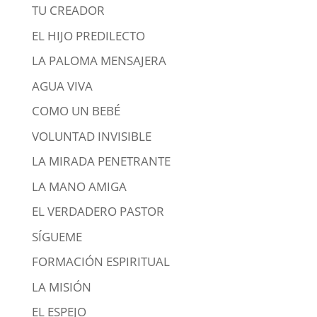
TU CREADOR
EL HIJO PREDILECTO
LA PALOMA MENSAJERA
AGUA VIVA
COMO UN BEBÉ
VOLUNTAD INVISIBLE
LA MIRADA PENETRANTE
LA MANO AMIGA
EL VERDADERO PASTOR
SÍGUEME
FORMACIÓN ESPIRITUAL
LA MISIÓN
EL ESPEJO