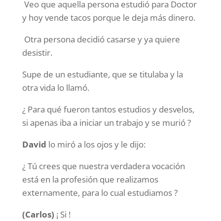
Veo que aquella persona estudió para Doctor
y hoy vende tacos porque le deja más dinero.
Otra persona decidió casarse y ya quiere
desistir.
Supe de un estudiante, que se titulaba y la
otra vida lo llamó.
¿ Para qué fueron tantos estudios y desvelos,
si apenas iba a iniciar un trabajo y se murió ?
David
lo miró a los ojos y le dijo:
¿ Tú crees que nuestra verdadera vocación
está en la profesión que realizamos
externamente, para lo cual estudiamos ?
(Carlos)
¡ Si !