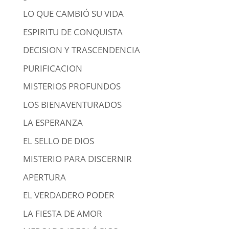
LO QUE CAMBIÓ SU VIDA
ESPIRITU DE CONQUISTA
DECISION Y TRASCENDENCIA
PURIFICACION
MISTERIOS PROFUNDOS
LOS BIENAVENTURADOS
LA ESPERANZA
EL SELLO DE DIOS
MISTERIO PARA DISCERNIR
APERTURA
EL VERDADERO PODER
LA FIESTA DE AMOR