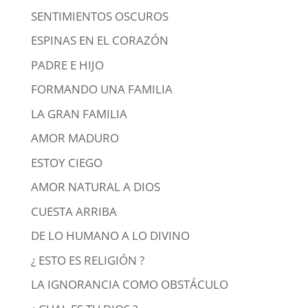
SENTIMIENTOS OSCUROS
ESPINAS EN EL CORAZÓN
PADRE E HIJO
FORMANDO UNA FAMILIA
LA GRAN FAMILIA
AMOR MADURO
ESTOY CIEGO
AMOR NATURAL A DIOS
CUESTA ARRIBA
DE LO HUMANO A LO DIVINO
¿ ESTO ES RELIGIÓN ?
LA IGNORANCIA COMO OBSTÁCULO