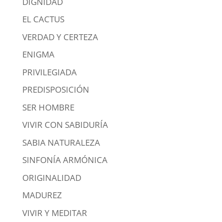
DIGNIDAD
EL CACTUS
VERDAD Y CERTEZA
ENIGMA
PRIVILEGIADA
PREDISPOSICIÓN
SER HOMBRE
VIVIR CON SABIDURÍA
SABIA NATURALEZA
SINFONÍA ARMÓNICA
ORIGINALIDAD
MADUREZ
VIVIR Y MEDITAR