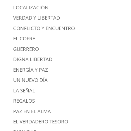
LOCALIZACIÓN
VERDAD Y LIBERTAD
CONFLICTO Y ENCUENTRO
EL COFRE
GUERRERO
DIGNA LIBERTAD
ENERGÍA Y PAZ
UN NUEVO DÍA
LA SEÑAL
REGALOS
PAZ EN EL ALMA
EL VERDADERO TESORO