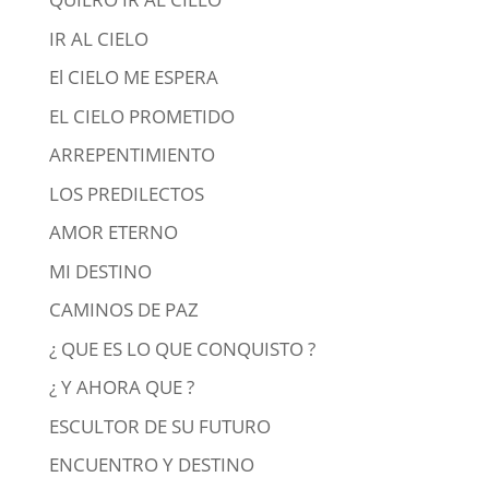
IR AL CIELO
El CIELO ME ESPERA
EL CIELO PROMETIDO
ARREPENTIMIENTO
LOS PREDILECTOS
AMOR ETERNO
MI DESTINO
CAMINOS DE PAZ
¿ QUE ES LO QUE CONQUISTO ?
¿ Y AHORA QUE ?
ESCULTOR DE SU FUTURO
ENCUENTRO Y DESTINO