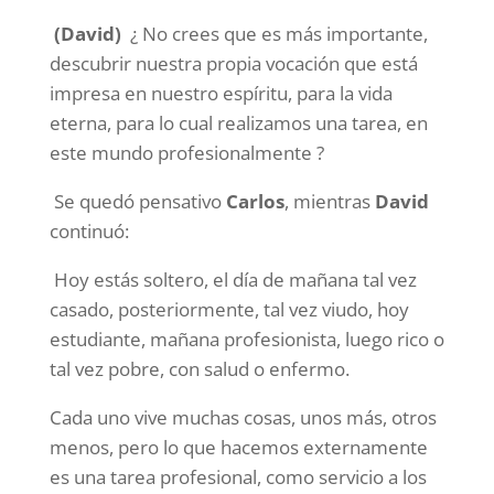
(David)
¿ No crees que es más importante,
descubrir nuestra propia vocación que está
impresa en nuestro espíritu, para la vida
eterna, para lo cual realizamos una tarea, en
este mundo profesionalmente ?
Se quedó pensativo
Carlos
, mientras
David
continuó:
Hoy estás soltero, el día de mañana tal vez
casado, posteriormente, tal vez viudo, hoy
estudiante, mañana profesionista, luego rico o
tal vez pobre, con salud o enfermo.
Cada uno vive muchas cosas, unos más, otros
menos, pero lo que hacemos externamente
es una tarea profesional, como servicio a los