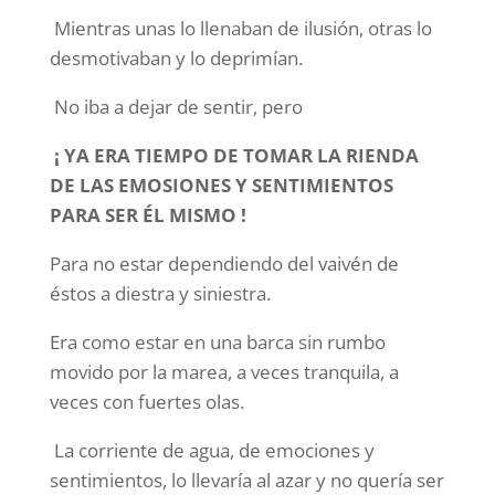
Mientras unas lo llenaban de ilusión, otras lo
desmotivaban y lo deprimían.
No iba a dejar de sentir, pero
¡ YA ERA TIEMPO DE TOMAR LA RIENDA
DE LAS EMOSIONES Y SENTIMIENTOS
PARA SER ÉL MISMO !
Para no estar dependiendo del vaivén de
éstos a diestra y siniestra.
Era como estar en una barca sin rumbo
movido por la marea, a veces tranquila, a
veces con fuertes olas.
La corriente de agua, de emociones y
sentimientos, lo llevaría al azar y no quería ser