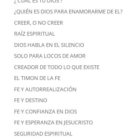
¿ CUAL ES TU DIOS ?
¿QUIÉN ES DIOS PARA ENAMORARME DE EL?
CREER, O NO CREER
RAÍZ ESPIRITUAL
DIOS HABLA EN EL SILENCIO
SOLO PARA LOCOS DE AMOR
CREADOR DE TODO LO QUE EXISTE
EL TIMON DE LA FE
FE Y AUTORREALIZACIÓN
FE Y DESTINO
FE Y CONFIANZA EN DIOS
FE Y ESPERANZA EN JESUCRISTO
SEGURIDAD ESPIRITUAL