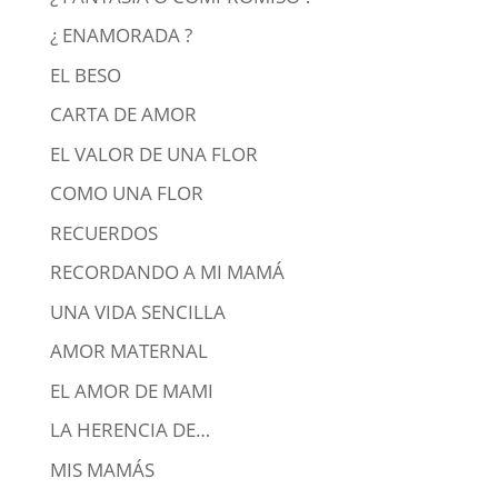
¿ ENAMORADA ?
EL BESO
CARTA DE AMOR
EL VALOR DE UNA FLOR
COMO UNA FLOR
RECUERDOS
RECORDANDO A MI MAMÁ
UNA VIDA SENCILLA
AMOR MATERNAL
EL AMOR DE MAMI
LA HERENCIA DE…
MIS MAMÁS