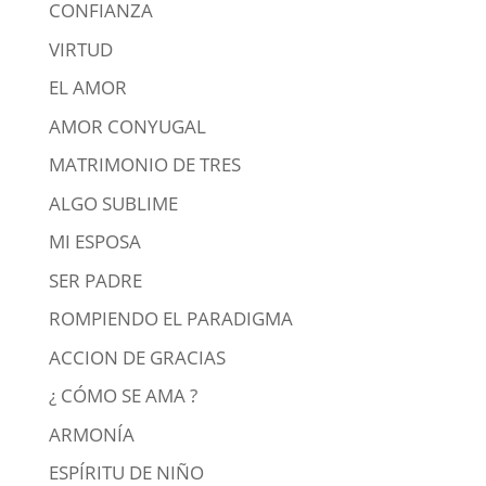
CONFIANZA
VIRTUD
EL AMOR
AMOR CONYUGAL
MATRIMONIO DE TRES
ALGO SUBLIME
MI ESPOSA
SER PADRE
ROMPIENDO EL PARADIGMA
ACCION DE GRACIAS
¿ CÓMO SE AMA ?
ARMONÍA
ESPÍRITU DE NIÑO