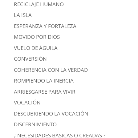
RECICLAJE HUMANO
LA ISLA
ESPERANZA Y FORTALEZA
MOVIDO POR DIOS
VUELO DE ÁGUILA
CONVERSIÓN
COHERENCIA CON LA VERDAD
ROMPIENDO LA INERCIA
ARRIESGARSE PARA VIVIR
VOCACIÓN
DESCUBRIENDO LA VOCACIÓN
DISCERNIMIENTO
¿ NECESIDADES BASICAS O CREADAS ?