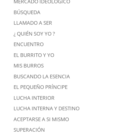
MERCADO IDEOLÓGICO
BÚSQUEDA
LLAMADO A SER
¿ QUIÉN SOY YO ?
ENCUENTRO
EL BURRITO Y YO
MIS BURROS
BUSCANDO LA ESENCIA
EL PEQUEÑO PRÍNCIPE
LUCHA INTERIOR
LUCHA INTERNA Y DESTINO
ACEPTARSE A SI MISMO
SUPERACIÓN