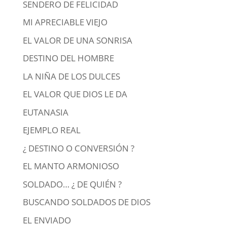
SENDERO DE FELICIDAD
MI APRECIABLE VIEJO
EL VALOR DE UNA SONRISA
DESTINO DEL HOMBRE
LA NIÑA DE LOS DULCES
EL VALOR QUE DIOS LE DA
EUTANASIA
EJEMPLO REAL
¿ DESTINO O CONVERSIÓN ?
EL MANTO ARMONIOSO
SOLDADO… ¿ DE QUIÉN ?
BUSCANDO SOLDADOS DE DIOS
EL ENVIADO