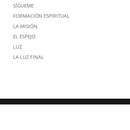
SÍGUEME
FORMACIÓN ESPIRITUAL
LA MISIÓN
EL ESPEJO
LUZ
LA LUZ FINAL