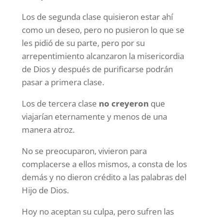
Los de segunda clase quisieron estar ahí
como un deseo, pero no pusieron lo que se
les pidió de su parte, pero por su
arrepentimiento alcanzaron la misericordia
de Dios y después de purificarse podrán
pasar a primera clase.
Los de tercera clase
no creyeron
que
viajarían eternamente y menos de una
manera atroz.
No se preocuparon, vivieron para
complacerse a ellos mismos, a consta de los
demás y no dieron crédito a las palabras del
Hijo de Dios.
Hoy no aceptan su culpa, pero sufren las