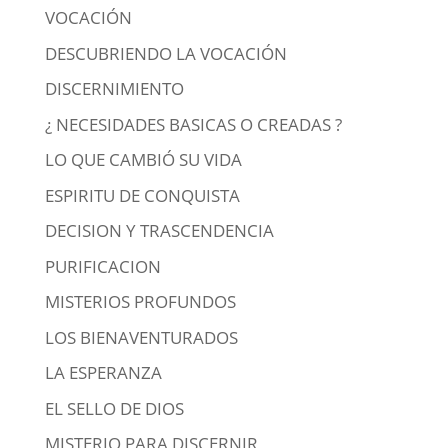
VOCACIÓN
DESCUBRIENDO LA VOCACIÓN
DISCERNIMIENTO
¿ NECESIDADES BASICAS O CREADAS ?
LO QUE CAMBIÓ SU VIDA
ESPIRITU DE CONQUISTA
DECISION Y TRASCENDENCIA
PURIFICACION
MISTERIOS PROFUNDOS
LOS BIENAVENTURADOS
LA ESPERANZA
EL SELLO DE DIOS
MISTERIO PARA DISCERNIR