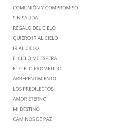
COMUNIÓN Y COMPROMISO
SIN SALIDA
REGALO DEL CIELO
QUIERO IR AL CIELO
IR AL CIELO
El CIELO ME ESPERA
EL CIELO PROMETIDO
ARREPENTIMIENTO
LOS PREDILECTOS
AMOR ETERNO
MI DESTINO
CAMINOS DE PAZ