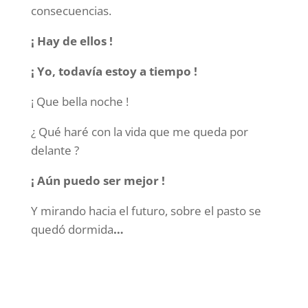
consecuencias.
¡ Hay de ellos !
¡ Yo, todavía estoy a tiempo !
¡ Que bella noche !
¿ Qué haré con la vida que me queda por
delante ?
¡ Aún puedo ser mejor !
Y mirando hacia el futuro, sobre el pasto se
quedó dormida
…