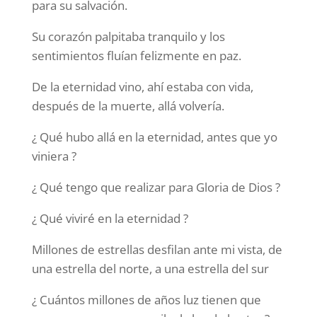
para su salvación.
Su corazón palpitaba tranquilo y los
sentimientos fluían felizmente en paz.
De la eternidad vino, ahí estaba con vida,
después de la muerte, allá volvería.
¿ Qué hubo allá en la eternidad, antes que yo
viniera ?
¿ Qué tengo que realizar para Gloria de Dios ?
¿ Qué viviré en la eternidad ?
Millones de estrellas desfilan ante mi vista, de
una estrella del norte, a una estrella del sur
¿ Cuántos millones de años luz tienen que