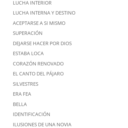
LUCHA INTERIOR
LUCHA INTERNA Y DESTINO
ACEPTARSE A SI MISMO
SUPERACIÓN
DEJARSE HACER POR DIOS
ESTABA LOCA
CORAZÓN RENOVADO
EL CANTO DEL PÁJARO
SILVESTRES
ERA FEA
BELLA
IDENTIFICACIÓN
ILUSIONES DE UNA NOVIA