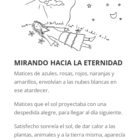
MIRANDO HACIA LA ETERNIDAD
Matices de azules, rosas, rojos, naranjas y
amarillos, envolvían a las nubes blancas en
ese atardecer.
Matices que el sol proyectaba con una
despedida alegre, para llegar al día siguiente.
Satisfecho sonreía el sol, de dar calor a las
plantas, animales y a la tierra misma, aparecía