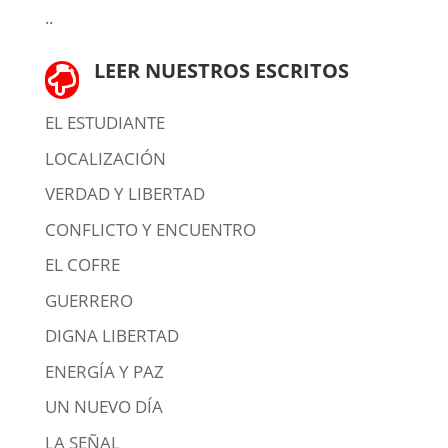
..
LEER NUESTROS ESCRITOS

EL ESTUDIANTE
LOCALIZACIÓN
VERDAD Y LIBERTAD
CONFLICTO Y ENCUENTRO
EL COFRE
GUERRERO
DIGNA LIBERTAD
ENERGÍA Y PAZ
UN NUEVO DÍA
LA SEÑAL