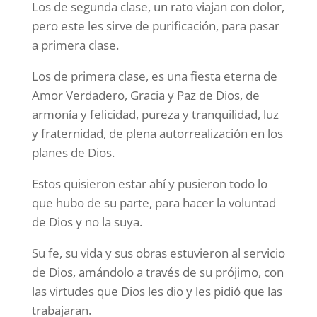
Los de segunda clase, un rato viajan con dolor,
pero este les sirve de purificación, para pasar
a primera clase.
Los de primera clase, es una fiesta eterna de
Amor Verdadero, Gracia y Paz de Dios, de
armonía y felicidad, pureza y tranquilidad, luz
y fraternidad, de plena autorrealización en los
planes de Dios.
Estos quisieron estar ahí y pusieron todo lo
que hubo de su parte, para hacer la voluntad
de Dios y no la suya.
Su fe, su vida y sus obras estuvieron al servicio
de Dios, amándolo a través de su prójimo, con
las virtudes que Dios les dio y les pidió que las
trabajaran.