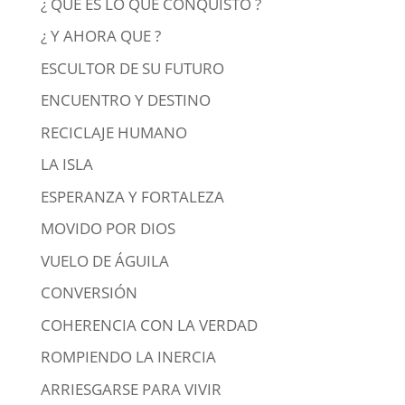
¿ QUE ES LO QUE CONQUISTO ?
¿ Y AHORA QUE ?
ESCULTOR DE SU FUTURO
ENCUENTRO Y DESTINO
RECICLAJE HUMANO
LA ISLA
ESPERANZA Y FORTALEZA
MOVIDO POR DIOS
VUELO DE ÁGUILA
CONVERSIÓN
COHERENCIA CON LA VERDAD
ROMPIENDO LA INERCIA
ARRIESGARSE PARA VIVIR