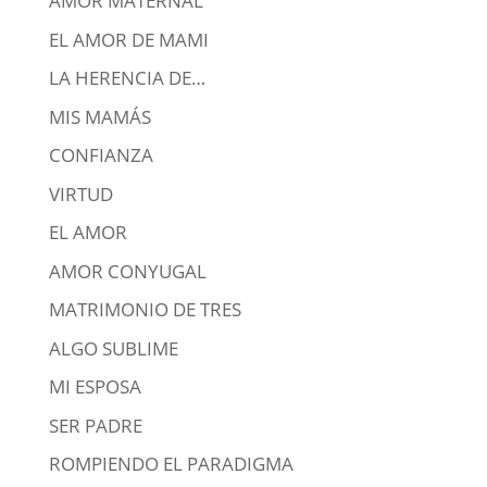
AMOR MATERNAL
EL AMOR DE MAMI
LA HERENCIA DE…
MIS MAMÁS
CONFIANZA
VIRTUD
EL AMOR
AMOR CONYUGAL
MATRIMONIO DE TRES
ALGO SUBLIME
MI ESPOSA
SER PADRE
ROMPIENDO EL PARADIGMA