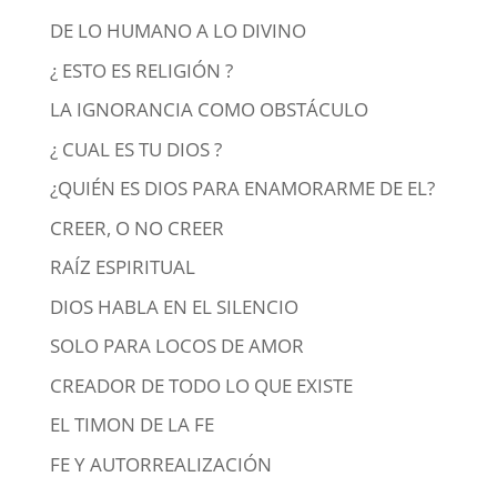
DE LO HUMANO A LO DIVINO
¿ ESTO ES RELIGIÓN ?
LA IGNORANCIA COMO OBSTÁCULO
¿ CUAL ES TU DIOS ?
¿QUIÉN ES DIOS PARA ENAMORARME DE EL?
CREER, O NO CREER
RAÍZ ESPIRITUAL
DIOS HABLA EN EL SILENCIO
SOLO PARA LOCOS DE AMOR
CREADOR DE TODO LO QUE EXISTE
EL TIMON DE LA FE
FE Y AUTORREALIZACIÓN