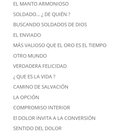
EL MANTO ARMONIOSO
SOLDADO… ¿ DE QUIÉN ?
BUSCANDO SOLDADOS DE DIOS
EL ENVIADO
MÁS VALIOSO QUE EL ORO ES EL TIEMPO
OTRO MUNDO
VERDADERA FELICIDAD
¿ QUE ES LA VIDA ?
CAMINO DE SALVACIÓN
LA OPCIÓN
COMPROMISO INTERIOR
El DOLOR INVITA A LA CONVERSIÓN
SENTIDO DEL DOLOR