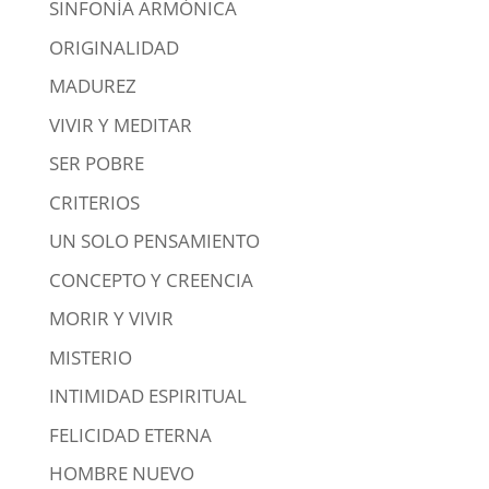
SINFONÍA ARMÓNICA
ORIGINALIDAD
MADUREZ
VIVIR Y MEDITAR
SER POBRE
CRITERIOS
UN SOLO PENSAMIENTO
CONCEPTO Y CREENCIA
MORIR Y VIVIR
MISTERIO
INTIMIDAD ESPIRITUAL
FELICIDAD ETERNA
HOMBRE NUEVO