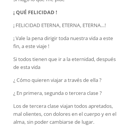
¡ QUÉ FELICIDAD !
¡ FELICIDAD ETERNA, ETERNA, ETERNA…!
¡ Vale la pena dirigir toda nuestra vida a este
fin, a este viaje !
Si todos tienen que ir a la eternidad, después
de esta vida
¿ Cómo quieren viajar a través de ella ?
¿ En primera, segunda o tercera clase ?
Los de tercera clase viajan todos apretados,
mal olientes, con dolores en el cuerpo y en el
alma, sin poder cambiarse de lugar.