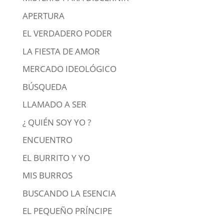
APERTURA
EL VERDADERO PODER
LA FIESTA DE AMOR
MERCADO IDEOLÓGICO
BÚSQUEDA
LLAMADO A SER
¿ QUIÉN SOY YO ?
ENCUENTRO
EL BURRITO Y YO
MIS BURROS
BUSCANDO LA ESENCIA
EL PEQUEÑO PRÍNCIPE