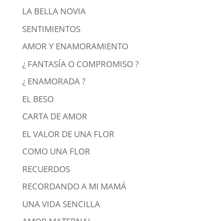
LA BELLA NOVIA
SENTIMIENTOS
AMOR Y ENAMORAMIENTO
¿ FANTASÍA O COMPROMISO ?
¿ ENAMORADA ?
EL BESO
CARTA DE AMOR
EL VALOR DE UNA FLOR
COMO UNA FLOR
RECUERDOS
RECORDANDO A MI MAMÁ
UNA VIDA SENCILLA