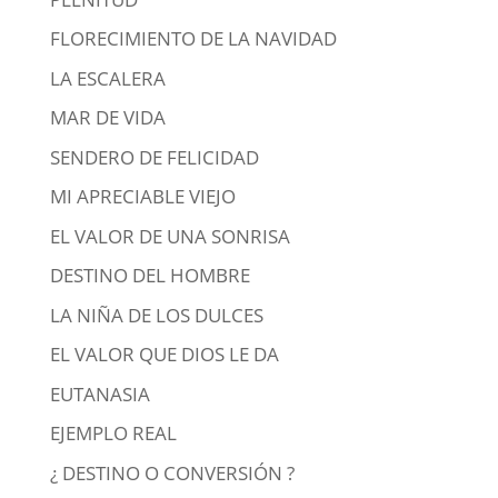
FLORECIMIENTO DE LA NAVIDAD
LA ESCALERA
MAR DE VIDA
SENDERO DE FELICIDAD
MI APRECIABLE VIEJO
EL VALOR DE UNA SONRISA
DESTINO DEL HOMBRE
LA NIÑA DE LOS DULCES
EL VALOR QUE DIOS LE DA
EUTANASIA
EJEMPLO REAL
¿ DESTINO O CONVERSIÓN ?