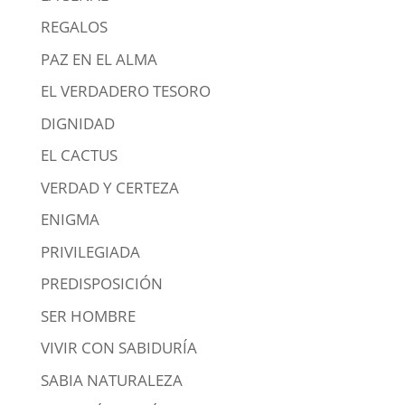
REGALOS
PAZ EN EL ALMA
EL VERDADERO TESORO
DIGNIDAD
EL CACTUS
VERDAD Y CERTEZA
ENIGMA
PRIVILEGIADA
PREDISPOSICIÓN
SER HOMBRE
VIVIR CON SABIDURÍA
SABIA NATURALEZA