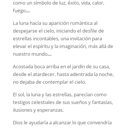
como un símbolo de luz, éxito, vida, calor,
fuego
…
La luna hacía su aparición romántica al
despejarse el cielo, iniciando el desfile de
estrellas incontables, una invitación para
elevar el espíritu y la imaginación, más allá de
nuestro mundo
…
Acostada boca arriba en el jardín de su casa,
desde el atardecer, hasta adentrada la noche,
no dejaba de contemplar el cielo.
El sol, la luna y las estrellas, parecían como
testigos celestiales de sus sueños y fantasías,
ilusiones y esperanzas.
Dios le ayudaría a alcanzar lo que convendría