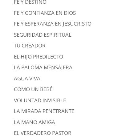
FE Y DESTINO
FE Y CONFIANZA EN DIOS
FE Y ESPERANZA EN JESUCRISTO
SEGURIDAD ESPIRITUAL
TU CREADOR
EL HIJO PREDILECTO
LA PALOMA MENSAJERA
AGUA VIVA
COMO UN BEBÉ
VOLUNTAD INVISIBLE
LA MIRADA PENETRANTE
LA MANO AMIGA
EL VERDADERO PASTOR