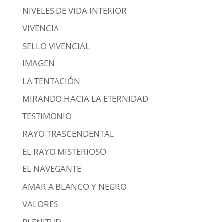
NIVELES DE VIDA INTERIOR
VIVENCIA
SELLO VIVENCIAL
IMAGEN
LA TENTACIÓN
MIRANDO HACIA LA ETERNIDAD
TESTIMONIO
RAYO TRASCENDENTAL
EL RAYO MISTERIOSO
EL NAVEGANTE
AMAR A BLANCO Y NEGRO
VALORES
PLENITUD