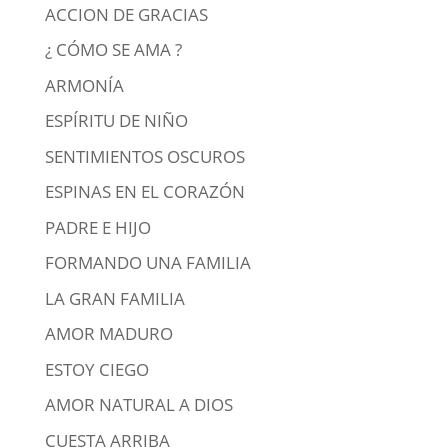
ACCION DE GRACIAS
¿ CÓMO SE AMA ?
ARMONÍA
ESPÍRITU DE NIÑO
SENTIMIENTOS OSCUROS
ESPINAS EN EL CORAZÓN
PADRE E HIJO
FORMANDO UNA FAMILIA
LA GRAN FAMILIA
AMOR MADURO
ESTOY CIEGO
AMOR NATURAL A DIOS
CUESTA ARRIBA