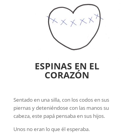
ESPINAS EN EL
CORAZÓN
Sentado en una silla, con los codos en sus
piernas y deteniéndose con las manos su
cabeza, este papá pensaba en sus hijos.
Unos no eran lo que él esperaba.