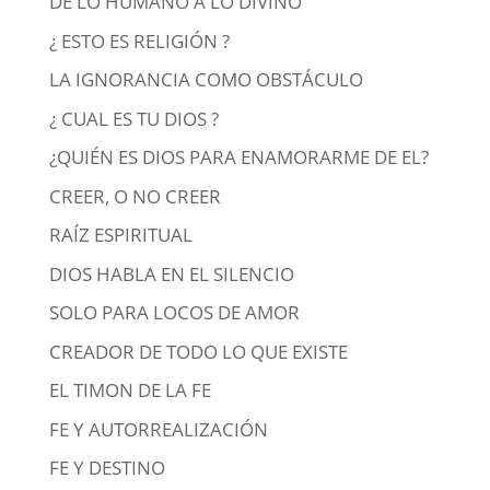
DE LO HUMANO A LO DIVINO
¿ ESTO ES RELIGIÓN ?
LA IGNORANCIA COMO OBSTÁCULO
¿ CUAL ES TU DIOS ?
¿QUIÉN ES DIOS PARA ENAMORARME DE EL?
CREER, O NO CREER
RAÍZ ESPIRITUAL
DIOS HABLA EN EL SILENCIO
SOLO PARA LOCOS DE AMOR
CREADOR DE TODO LO QUE EXISTE
EL TIMON DE LA FE
FE Y AUTORREALIZACIÓN
FE Y DESTINO