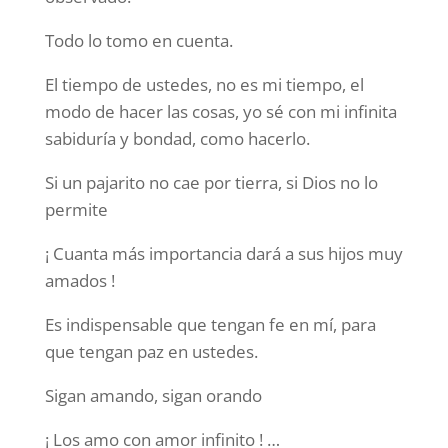
Todo lo tomo en cuenta.
El tiempo de ustedes, no es mi tiempo, el
modo de hacer las cosas, yo sé con mi infinita
sabiduría y bondad, como hacerlo.
Si un pajarito no cae por tierra, si Dios no lo
permite
¡ Cuanta más importancia dará a sus hijos muy
amados !
Es indispensable que tengan fe en mí, para
que tengan paz en ustedes.
Sigan amando, sigan orando
¡ Los amo con amor infinito ! …