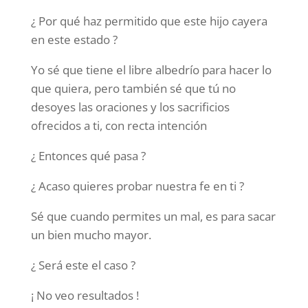
¿ Por qué haz permitido que este hijo cayera
en este estado ?
Yo sé que tiene el libre albedrío para hacer lo
que quiera, pero también sé que tú no
desoyes las oraciones y los sacrificios
ofrecidos a ti, con recta intención
¿ Entonces qué pasa ?
¿ Acaso quieres probar nuestra fe en ti ?
Sé que cuando permites un mal, es para sacar
un bien mucho mayor.
¿ Será este el caso ?
¡ No veo resultados !