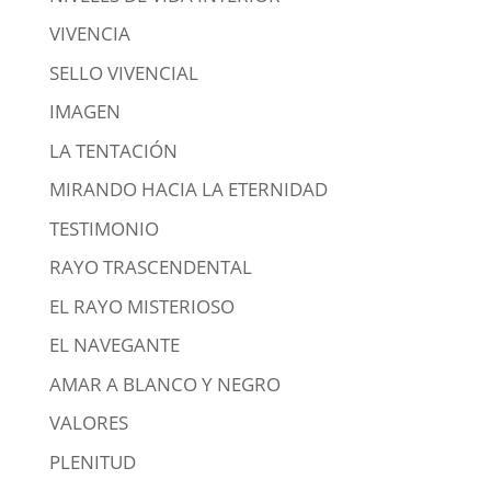
VIVENCIA
SELLO VIVENCIAL
IMAGEN
LA TENTACIÓN
MIRANDO HACIA LA ETERNIDAD
TESTIMONIO
RAYO TRASCENDENTAL
EL RAYO MISTERIOSO
EL NAVEGANTE
AMAR A BLANCO Y NEGRO
VALORES
PLENITUD