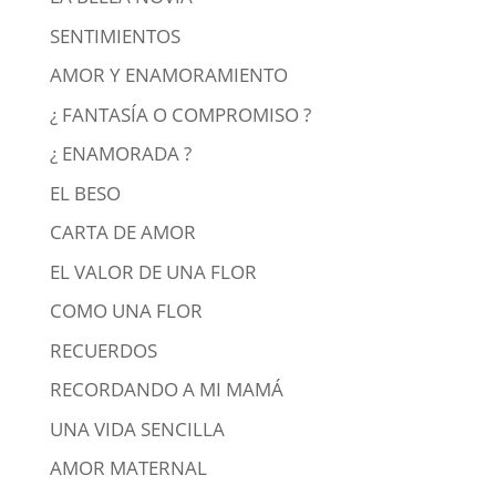
SENTIMIENTOS
AMOR Y ENAMORAMIENTO
¿ FANTASÍA O COMPROMISO ?
¿ ENAMORADA ?
EL BESO
CARTA DE AMOR
EL VALOR DE UNA FLOR
COMO UNA FLOR
RECUERDOS
RECORDANDO A MI MAMÁ
UNA VIDA SENCILLA
AMOR MATERNAL