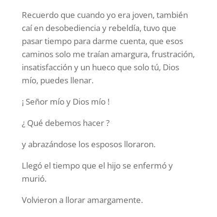
Recuerdo que cuando yo era joven, también
caí en desobediencia y rebeldía, tuvo que
pasar tiempo para darme cuenta, que esos
caminos solo me traían amargura, frustración,
insatisfacción y un hueco que solo tú, Dios
mío, puedes llenar.
¡ Señor mío y Dios mío !
¿ Qué debemos hacer ?
y abrazándose los esposos lloraron.
Llegó el tiempo que el hijo se enfermó y
murió.
Volvieron a llorar amargamente.