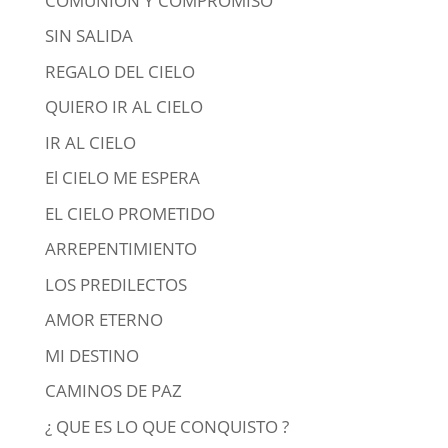
COMUNIÓN Y COMPROMISO
SIN SALIDA
REGALO DEL CIELO
QUIERO IR AL CIELO
IR AL CIELO
El CIELO ME ESPERA
EL CIELO PROMETIDO
ARREPENTIMIENTO
LOS PREDILECTOS
AMOR ETERNO
MI DESTINO
CAMINOS DE PAZ
¿ QUE ES LO QUE CONQUISTO ?