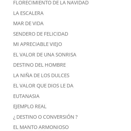
FLORECIMIENTO DE LA NAVIDAD
LA ESCALERA
MAR DE VIDA
SENDERO DE FELICIDAD
MI APRECIABLE VIEJO
EL VALOR DE UNA SONRISA
DESTINO DEL HOMBRE
LA NIÑA DE LOS DULCES
EL VALOR QUE DIOS LE DA
EUTANASIA
EJEMPLO REAL
¿ DESTINO O CONVERSIÓN ?
EL MANTO ARMONIOSO