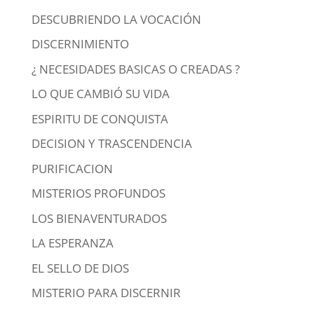
DESCUBRIENDO LA VOCACIÓN
DISCERNIMIENTO
¿ NECESIDADES BASICAS O CREADAS ?
LO QUE CAMBIÓ SU VIDA
ESPIRITU DE CONQUISTA
DECISION Y TRASCENDENCIA
PURIFICACION
MISTERIOS PROFUNDOS
LOS BIENAVENTURADOS
LA ESPERANZA
EL SELLO DE DIOS
MISTERIO PARA DISCERNIR