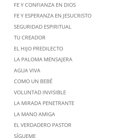
FE Y CONFIANZA EN DIOS
FE Y ESPERANZA EN JESUCRISTO
SEGURIDAD ESPIRITUAL
TU CREADOR
EL HIJO PREDILECTO
LA PALOMA MENSAJERA
AGUA VIVA
COMO UN BEBÉ
VOLUNTAD INVISIBLE
LA MIRADA PENETRANTE
LA MANO AMIGA
EL VERDADERO PASTOR
SÍGUEME