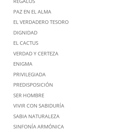
REGALOS
PAZ EN EL ALMA
EL VERDADERO TESORO
DIGNIDAD
EL CACTUS
VERDAD Y CERTEZA
ENIGMA
PRIVILEGIADA
PREDISPOSICIÓN
SER HOMBRE
VIVIR CON SABIDURÍA
SABIA NATURALEZA
SINFONÍA ARMÓNICA