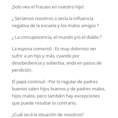
¡Solo veo el fracaso en nuestro hijo!
¿ Seríamos nosotros o sería la influencia
negativa de la escuela y los malos amigos ?
¿ La concupiscencia, el mundo y/o el diablo ?
La esposa comentó : Es muy doloroso ver
sufrir a un hijo y más, cuando por
desobediencia y soberbia, anda en pasos de
perdición.
El papá continuó : Por lo regular de padres
buenos salen hijos buenos y de padres malos,
hijos malos, pero también hay excepciones
que puede resultar lo contrario.
¿Cuál será la situación de nosotros?