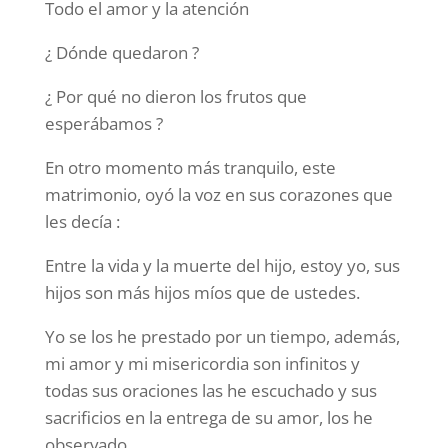
Todo el amor y la atención
¿ Dónde quedaron ?
¿ Por qué no dieron los frutos que
esperábamos ?
En otro momento más tranquilo, este
matrimonio, oyó la voz en sus corazones que
les decía :
Entre la vida y la muerte del hijo, estoy yo, sus
hijos son más hijos míos que de ustedes.
Yo se los he prestado por un tiempo, además,
mi amor y mi misericordia son infinitos y
todas sus oraciones las he escuchado y sus
sacrificios en la entrega de su amor, los he
observado.