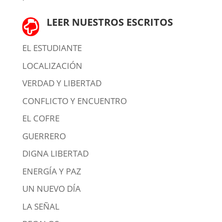
LEER NUESTROS ESCRITOS

EL ESTUDIANTE
LOCALIZACIÓN
VERDAD Y LIBERTAD
CONFLICTO Y ENCUENTRO
EL COFRE
GUERRERO
DIGNA LIBERTAD
ENERGÍA Y PAZ
UN NUEVO DÍA
LA SEÑAL