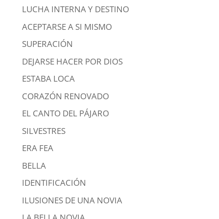
LUCHA INTERNA Y DESTINO
ACEPTARSE A SI MISMO
SUPERACIÓN
DEJARSE HACER POR DIOS
ESTABA LOCA
CORAZÓN RENOVADO
EL CANTO DEL PÁJARO
SILVESTRES
ERA FEA
BELLA
IDENTIFICACIÓN
ILUSIONES DE UNA NOVIA
LA BELLA NOVIA