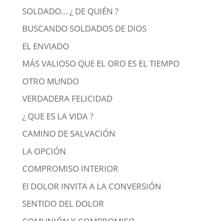
SOLDADO… ¿ DE QUIÉN ?
BUSCANDO SOLDADOS DE DIOS
EL ENVIADO
MÁS VALIOSO QUE EL ORO ES EL TIEMPO
OTRO MUNDO
VERDADERA FELICIDAD
¿ QUE ES LA VIDA ?
CAMINO DE SALVACIÓN
LA OPCIÓN
COMPROMISO INTERIOR
El DOLOR INVITA A LA CONVERSIÓN
SENTIDO DEL DOLOR