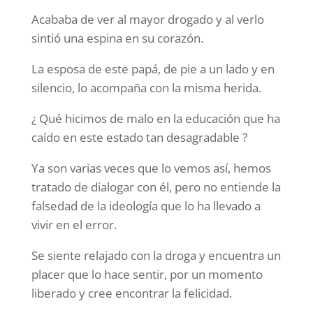
Acababa de ver al mayor drogado y al verlo
sintió una espina en su corazón.
La esposa de este papá, de pie a un lado y en
silencio, lo acompaña con la misma herida.
¿ Qué hicimos de malo en la educación que ha
caído en este estado tan desagradable ?
Ya son varias veces que lo vemos así, hemos
tratado de dialogar con él, pero no entiende la
falsedad de la ideología que lo ha llevado a
vivir en el error.
Se siente relajado con la droga y encuentra un
placer que lo hace sentir, por un momento
liberado y cree encontrar la felicidad.