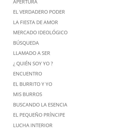
APERTURA
EL VERDADERO PODER
LA FIESTA DE AMOR
MERCADO IDEOLÓGICO
BÚSQUEDA
LLAMADO A SER
¿ QUIÉN SOY YO ?
ENCUENTRO
EL BURRITO Y YO
MIS BURROS
BUSCANDO LA ESENCIA
EL PEQUEÑO PRÍNCIPE
LUCHA INTERIOR