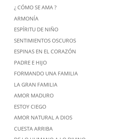
¿ CÓMO SE AMA ?
ARMONÍA
ESPÍRITU DE NIÑO
SENTIMIENTOS OSCUROS
ESPINAS EN EL CORAZÓN
PADRE E HIJO
FORMANDO UNA FAMILIA
LA GRAN FAMILIA
AMOR MADURO
ESTOY CIEGO
AMOR NATURAL A DIOS
CUESTA ARRIBA