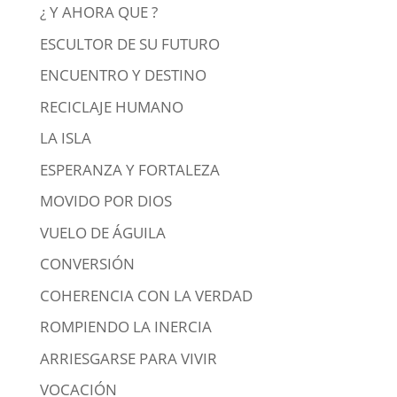
¿ Y AHORA QUE ?
ESCULTOR DE SU FUTURO
ENCUENTRO Y DESTINO
RECICLAJE HUMANO
LA ISLA
ESPERANZA Y FORTALEZA
MOVIDO POR DIOS
VUELO DE ÁGUILA
CONVERSIÓN
COHERENCIA CON LA VERDAD
ROMPIENDO LA INERCIA
ARRIESGARSE PARA VIVIR
VOCACIÓN