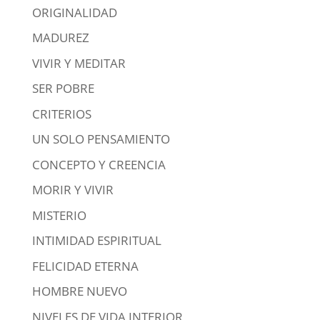
ORIGINALIDAD
MADUREZ
VIVIR Y MEDITAR
SER POBRE
CRITERIOS
UN SOLO PENSAMIENTO
CONCEPTO Y CREENCIA
MORIR Y VIVIR
MISTERIO
INTIMIDAD ESPIRITUAL
FELICIDAD ETERNA
HOMBRE NUEVO
NIVELES DE VIDA INTERIOR