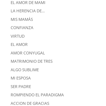
EL AMOR DE MAMI
LA HERENCIA DE…
MIS MAMÁS
CONFIANZA
VIRTUD
EL AMOR
AMOR CONYUGAL
MATRIMONIO DE TRES
ALGO SUBLIME
MI ESPOSA
SER PADRE
ROMPIENDO EL PARADIGMA
ACCION DE GRACIAS