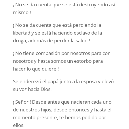
¡ No se da cuenta que se está destruyendo así
mismo !
¡ No se da cuenta que está perdiendo la
libertad y se está haciendo esclavo de la
droga, además de perder la salud !
¡ No tiene compasión por nosotros para con
nosotros y hasta somos un estorbo para
hacer lo que quiere !
Se enderezó el papá junto a la esposa y elevó
su voz hacia Dios.
¡ Señor ! Desde antes que nacieran cada uno
de nuestros hijos, desde entonces y hasta el
momento presente, te hemos pedido por
ellos.