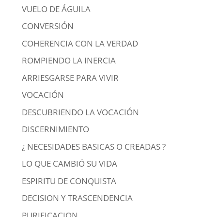
VUELO DE ÁGUILA
CONVERSIÓN
COHERENCIA CON LA VERDAD
ROMPIENDO LA INERCIA
ARRIESGARSE PARA VIVIR
VOCACIÓN
DESCUBRIENDO LA VOCACIÓN
DISCERNIMIENTO
¿ NECESIDADES BASICAS O CREADAS ?
LO QUE CAMBIÓ SU VIDA
ESPIRITU DE CONQUISTA
DECISION Y TRASCENDENCIA
PURIFICACION