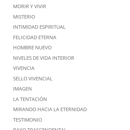
MORIR Y VIVIR
MISTERIO
INTIMIDAD ESPIRITUAL
FELICIDAD ETERNA
HOMBRE NUEVO
NIVELES DE VIDA INTERIOR
VIVENCIA
SELLO VIVENCIAL
IMAGEN
LA TENTACIÓN
MIRANDO HACIA LA ETERNIDAD
TESTIMONIO
RAYO TRASCENDENTAL