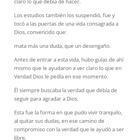
claro lo que debía de hacer.
Los estudios también los suspendió, fue y
tocó a las puertas de una vida consagrada a
Dios, convencido que:
mata más una duda, que un desengaño.
Antes de entrar a esta vida, hubo guías de ahí
mismo que le ayudaron a ver claro lo que en
Verdad Dios le pedía en ese momento.
Él siempre buscaba la verdad que debía de
seguir para agradar a Dios.
Esta fue la forma en que pudo vivir tranquilo,
al quitar sus dudas, en ese camino de
compromiso con la verdad que le ayudó a ser
libre.