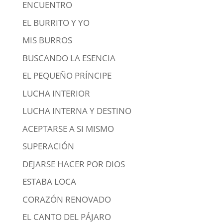
ENCUENTRO
EL BURRITO Y YO
MIS BURROS
BUSCANDO LA ESENCIA
EL PEQUEÑO PRÍNCIPE
LUCHA INTERIOR
LUCHA INTERNA Y DESTINO
ACEPTARSE A SI MISMO
SUPERACIÓN
DEJARSE HACER POR DIOS
ESTABA LOCA
CORAZÓN RENOVADO
EL CANTO DEL PÁJARO