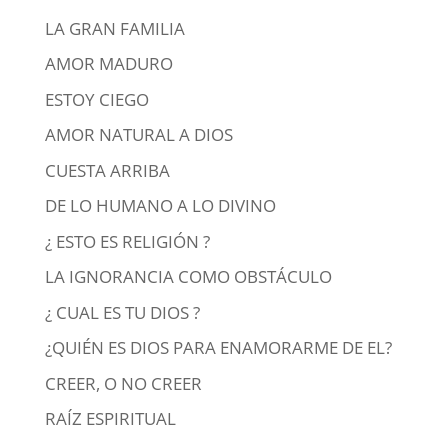
LA GRAN FAMILIA
AMOR MADURO
ESTOY CIEGO
AMOR NATURAL A DIOS
CUESTA ARRIBA
DE LO HUMANO A LO DIVINO
¿ ESTO ES RELIGIÓN ?
LA IGNORANCIA COMO OBSTÁCULO
¿ CUAL ES TU DIOS ?
¿QUIÉN ES DIOS PARA ENAMORARME DE EL?
CREER, O NO CREER
RAÍZ ESPIRITUAL