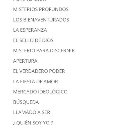
MISTERIOS PROFUNDOS
LOS BIENAVENTURADOS
LA ESPERANZA
EL SELLO DE DIOS
MISTERIO PARA DISCERNIR
APERTURA
EL VERDADERO PODER
LA FIESTA DE AMOR
MERCADO IDEOLÓGICO
BÚSQUEDA
LLAMADO A SER
¿ QUIÉN SOY YO ?