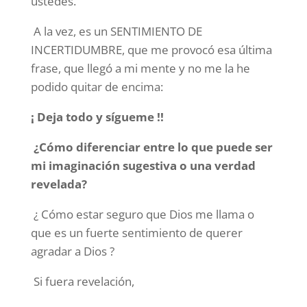
ustedes.
A la vez, es un SENTIMIENTO DE
INCERTIDUMBRE, que me provocó esa última
frase, que llegó a mi mente y no me la he
podido quitar de encima:
¡
Deja todo y sígueme !!
¿Cómo diferenciar entre lo que puede ser
mi imaginación sugestiva o una verdad
revelada?
¿ Cómo estar seguro que Dios me llama o
que es un fuerte sentimiento de querer
agradar a Dios ?
Si fuera revelación,