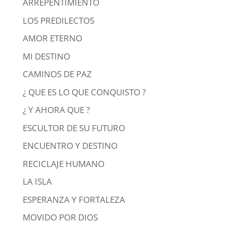
ARREPENTIMIENTO
LOS PREDILECTOS
AMOR ETERNO
MI DESTINO
CAMINOS DE PAZ
¿ QUE ES LO QUE CONQUISTO ?
¿ Y AHORA QUE ?
ESCULTOR DE SU FUTURO
ENCUENTRO Y DESTINO
RECICLAJE HUMANO
LA ISLA
ESPERANZA Y FORTALEZA
MOVIDO POR DIOS