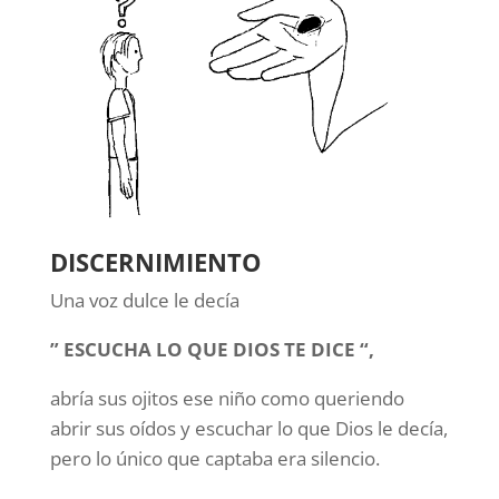
DISCERNIMIENTO
Una voz dulce le decía
” ESCUCHA LO QUE DIOS TE DICE “,
abría sus ojitos ese niño como queriendo
abrir sus oídos y escuchar lo que Dios le decía,
pero lo único que captaba era silencio.