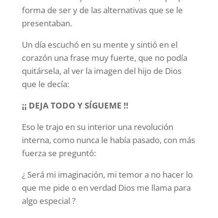
forma de ser y de las alternativas que se le
presentaban.
Un día escuchó en su mente y sintió en el
corazón una frase muy fuerte, que no podía
quitársela, al ver la imagen del hijo de Dios
que le decía:
¡¡ DEJA TODO Y SÍGUEME !!
Eso le trajo en su interior una revolución
interna, como nunca le había pasado, con más
fuerza se preguntó:
¿ Será mi imaginación, mi temor a no hacer lo
que me pide o en verdad Dios me llama para
algo especial ?