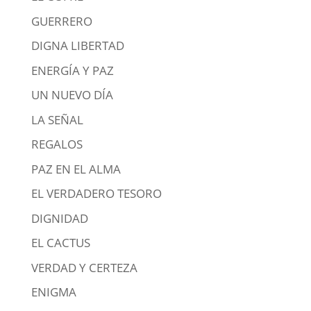
GUERRERO
DIGNA LIBERTAD
ENERGÍA Y PAZ
UN NUEVO DÍA
LA SEÑAL
REGALOS
PAZ EN EL ALMA
EL VERDADERO TESORO
DIGNIDAD
EL CACTUS
VERDAD Y CERTEZA
ENIGMA