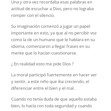
Una y otra vez recordaba esas palabras en
actitud de escuchar a Dios, pero no lograba
romper con el silencio.
Su imaginación comenzó a jugar un papel
importante en esto, ya que al no percibir voz
como la de un humano que le hablara en su
idioma, comenzaron a llegar frases en su
mente que lo hacían cuestionarse.
¿ En realidad esto me pide Dios ?
La moral participó fuertemente en hacer ver
y sentir, a este niño que iba creciendo, el
diferenciar entre el bien y el mal.
Cuando no tenía duda de que aquello estaba
bien, lo hacía con toda seguridad y cuando