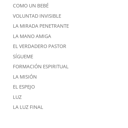
COMO UN BEBÉ
VOLUNTAD INVISIBLE
LA MIRADA PENETRANTE
LA MANO AMIGA
EL VERDADERO PASTOR
SÍGUEME
FORMACIÓN ESPIRITUAL
LA MISIÓN
EL ESPEJO
LUZ
LA LUZ FINAL