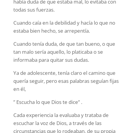
había duda de que estaba mal, lo evitaba con
todas sus fuerzas.
Cuando caía en la debilidad y hacía lo que no
estaba bien hecho, se arrepentía.
Cuando tenía duda, de que tan bueno, o que
tan malo sería aquello, lo platicaba o se
informaba para quitar sus dudas.
Ya de adolescente, tenía claro el camino que
quería seguir, pero esas palabras seguían fijas
en él,
” Escucha lo que Dios te dice” .
Cada experiencia la evaluaba y trataba de
escuchar la voz de Dios, a través de las
circunstancias que lo rodeaban, de su propia