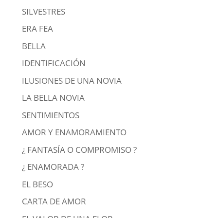
SILVESTRES
ERA FEA
BELLA
IDENTIFICACIÓN
ILUSIONES DE UNA NOVIA
LA BELLA NOVIA
SENTIMIENTOS
AMOR Y ENAMORAMIENTO
¿ FANTASÍA O COMPROMISO ?
¿ ENAMORADA ?
EL BESO
CARTA DE AMOR