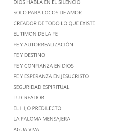
DIOS HABLA EN EL SILENCIO
SOLO PARA LOCOS DE AMOR
CREADOR DE TODO LO QUE EXISTE
EL TIMON DE LA FE
FE Y AUTORREALIZACIÓN
FE Y DESTINO
FE Y CONFIANZA EN DIOS
FE Y ESPERANZA EN JESUCRISTO
SEGURIDAD ESPIRITUAL
TU CREADOR
EL HIJO PREDILECTO
LA PALOMA MENSAJERA
AGUA VIVA