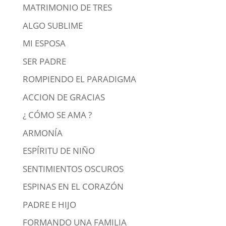
MATRIMONIO DE TRES
ALGO SUBLIME
MI ESPOSA
SER PADRE
ROMPIENDO EL PARADIGMA
ACCION DE GRACIAS
¿ CÓMO SE AMA ?
ARMONÍA
ESPÍRITU DE NIÑO
SENTIMIENTOS OSCUROS
ESPINAS EN EL CORAZÓN
PADRE E HIJO
FORMANDO UNA FAMILIA