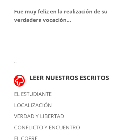
Fue muy feliz en la realización de su
verdadera vocación…
..
LEER NUESTROS ESCRITOS

EL ESTUDIANTE
LOCALIZACIÓN
VERDAD Y LIBERTAD
CONFLICTO Y ENCUENTRO
EL COFRE