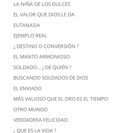
LA NIÑA DE LOS DULCES
EL VALOR QUE DIOS LE DA
EUTANASIA
EJEMPLO REAL
¿ DESTINO O CONVERSIÓN ?
EL MANTO ARMONIOSO
SOLDADO… ¿ DE QUIÉN ?
BUSCANDO SOLDADOS DE DIOS
EL ENVIADO
MÁS VALIOSO QUE EL ORO ES EL TIEMPO
OTRO MUNDO
VERDADERA FELICIDAD
¿ QUE ES LA VIDA ?