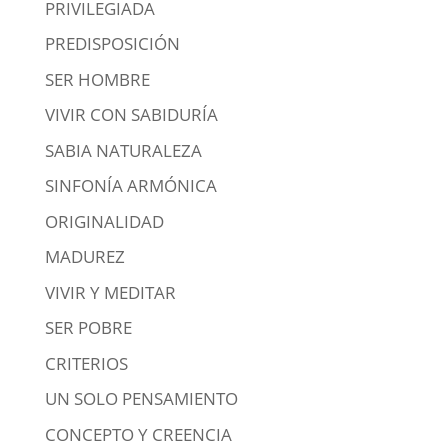
PRIVILEGIADA
PREDISPOSICIÓN
SER HOMBRE
VIVIR CON SABIDURÍA
SABIA NATURALEZA
SINFONÍA ARMÓNICA
ORIGINALIDAD
MADUREZ
VIVIR Y MEDITAR
SER POBRE
CRITERIOS
UN SOLO PENSAMIENTO
CONCEPTO Y CREENCIA