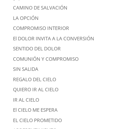
CAMINO DE SALVACIÓN
LA OPCIÓN
COMPROMISO INTERIOR
El DOLOR INVITA A LA CONVERSIÓN
SENTIDO DEL DOLOR
COMUNIÓN Y COMPROMISO
SIN SALIDA
REGALO DEL CIELO
QUIERO IR AL CIELO
IR AL CIELO
El CIELO ME ESPERA
EL CIELO PROMETIDO