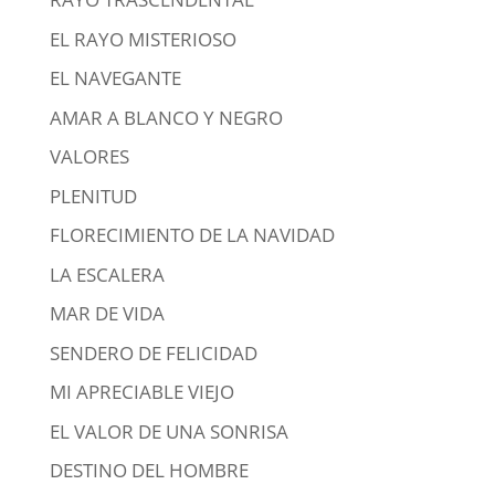
EL RAYO MISTERIOSO
EL NAVEGANTE
AMAR A BLANCO Y NEGRO
VALORES
PLENITUD
FLORECIMIENTO DE LA NAVIDAD
LA ESCALERA
MAR DE VIDA
SENDERO DE FELICIDAD
MI APRECIABLE VIEJO
EL VALOR DE UNA SONRISA
DESTINO DEL HOMBRE