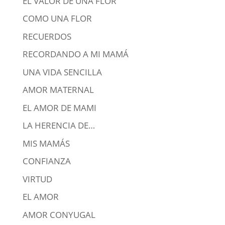
EL VALOR DE UNA FLOR
COMO UNA FLOR
RECUERDOS
RECORDANDO A MI MAMÁ
UNA VIDA SENCILLA
AMOR MATERNAL
EL AMOR DE MAMI
LA HERENCIA DE…
MIS MAMÁS
CONFIANZA
VIRTUD
EL AMOR
AMOR CONYUGAL