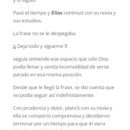
Pasó el tiempo y
Elías
continuó con su novia y
sus estudios.
La frase no se le despegaba
¡¡
Deja todo y sígueme !
!
seguía sintiendo ese espacio que sólo Dios
podía llenar y sentía incomodidad de verse
parado en esa misma posición.
Desde que le llegó la frase, se dio cuenta que
no podía seguir así indefinidamente.
Con prudencia y dolor, platicó con su novia y
ella se comportó comprensiva y decidieron
terminar por un tiempo para que él viera