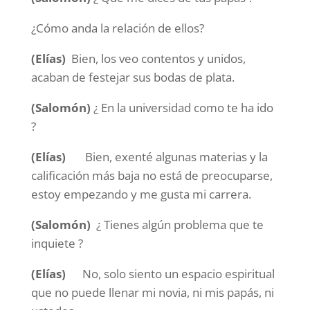
¿Cómo anda la relación de ellos?
(Elías)
Bien, los veo contentos y unidos,
acaban de festejar sus bodas de plata.
(Salomón)
¿ En la universidad como te ha ido
?
(Elías)
Bien, exenté algunas materias y la
calificación más baja no está de preocuparse,
estoy empezando y me gusta mi carrera.
(Salomón)
¿ Tienes algún problema que te
inquiete ?
(Elías)
No, solo siento un espacio espiritual
que no puede llenar mi novia, ni mis papás, ni