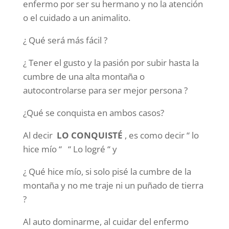
enfermo por ser su hermano y no la atención
o el cuidado a un animalito.
¿ Qué será más fácil ?
¿ Tener el gusto y la pasión por subir hasta la
cumbre de una alta montaña o
autocontrolarse para ser mejor persona ?
¿Qué se conquista en ambos casos?
Al decir
LO CONQUISTÉ
, es como decir “ lo
hice mío “ “ Lo logré “ y
¿ Qué hice mío, si solo pisé la cumbre de la
montaña y no me traje ni un puñado de tierra
?
Al auto dominarme, al cuidar del enfermo