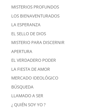
MISTERIOS PROFUNDOS
LOS BIENAVENTURADOS
LA ESPERANZA
EL SELLO DE DIOS
MISTERIO PARA DISCERNIR
APERTURA
EL VERDADERO PODER
LA FIESTA DE AMOR
MERCADO IDEOLÓGICO
BÚSQUEDA
LLAMADO A SER
¿ QUIÉN SOY YO ?