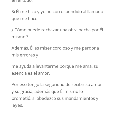
en el todo.
Si Él me hizo y yo he correspondido al llamado
que me hace
¿ Cómo puede rechazar una obra hecha por Él
mismo ?
Además, Él es misericordioso y me perdona
mis errores y
me ayuda a levantarme porque me ama, su
esencia es el amor.
Por eso tengo la seguridad de recibir su amor
y su gracia, además que Él mismo lo
prometió, si obedezco sus mandamientos y
leyes.