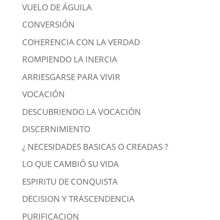
VUELO DE ÁGUILA
CONVERSIÓN
COHERENCIA CON LA VERDAD
ROMPIENDO LA INERCIA
ARRIESGARSE PARA VIVIR
VOCACIÓN
DESCUBRIENDO LA VOCACIÓN
DISCERNIMIENTO
¿ NECESIDADES BASICAS O CREADAS ?
LO QUE CAMBIÓ SU VIDA
ESPIRITU DE CONQUISTA
DECISION Y TRASCENDENCIA
PURIFICACION