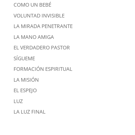
COMO UN BEBÉ
VOLUNTAD INVISIBLE
LA MIRADA PENETRANTE
LA MANO AMIGA
EL VERDADERO PASTOR
SÍGUEME
FORMACIÓN ESPIRITUAL
LA MISIÓN
EL ESPEJO
LUZ
LA LUZ FINAL