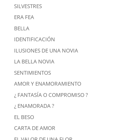
SILVESTRES
ERA FEA
BELLA
IDENTIFICACIÓN
ILUSIONES DE UNA NOVIA
LA BELLA NOVIA
SENTIMIENTOS
AMOR Y ENAMORAMIENTO
¿ FANTASÍA O COMPROMISO ?
¿ ENAMORADA ?
EL BESO
CARTA DE AMOR
EL VALOR DE UNA FLOR