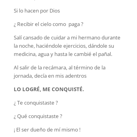
Si lo hacen por Dios
¿ Recibir el cielo como paga ?
Salí cansado de cuidar a mi hermano durante
la noche, haciéndole ejercicios, dándole su
medicina, agua y hasta le cambié el pañal.
Al salir de la recámara, al término de la
jornada, decía en mis adentros
LO LOGRÉ, ME CONQUISTÉ.
¿ Te conquistaste ?
¿ Qué conquistaste ?
¡ El ser dueño de mí mismo !