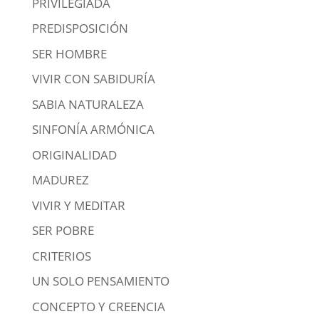
PRIVILEGIADA
PREDISPOSICIÓN
SER HOMBRE
VIVIR CON SABIDURÍA
SABIA NATURALEZA
SINFONÍA ARMÓNICA
ORIGINALIDAD
MADUREZ
VIVIR Y MEDITAR
SER POBRE
CRITERIOS
UN SOLO PENSAMIENTO
CONCEPTO Y CREENCIA