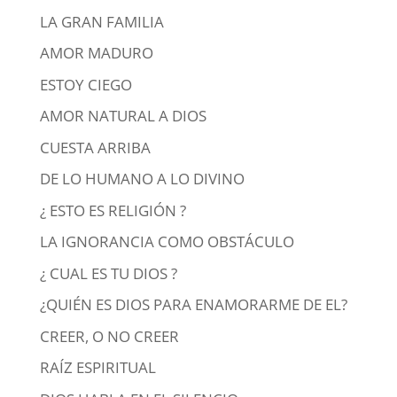
LA GRAN FAMILIA
AMOR MADURO
ESTOY CIEGO
AMOR NATURAL A DIOS
CUESTA ARRIBA
DE LO HUMANO A LO DIVINO
¿ ESTO ES RELIGIÓN ?
LA IGNORANCIA COMO OBSTÁCULO
¿ CUAL ES TU DIOS ?
¿QUIÉN ES DIOS PARA ENAMORARME DE EL?
CREER, O NO CREER
RAÍZ ESPIRITUAL