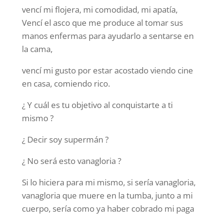
vencí mi flojera, mi comodidad, mi apatía,
Vencí el asco que me produce al tomar sus
manos enfermas para ayudarlo a sentarse en
la cama,
vencí mi gusto por estar acostado viendo cine
en casa, comiendo rico.
¿ Y cuál es tu objetivo al conquistarte a ti
mismo ?
¿ Decir soy supermán ?
¿ No será esto vanagloria ?
Si lo hiciera para mi mismo, si sería vanagloria,
vanagloria que muere en la tumba, junto a mi
cuerpo, sería como ya haber cobrado mi paga