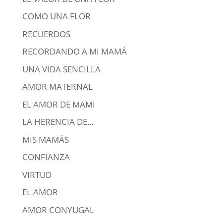
COMO UNA FLOR
RECUERDOS
RECORDANDO A MI MAMÁ
UNA VIDA SENCILLA
AMOR MATERNAL
EL AMOR DE MAMI
LA HERENCIA DE…
MIS MAMÁS
CONFIANZA
VIRTUD
EL AMOR
AMOR CONYUGAL