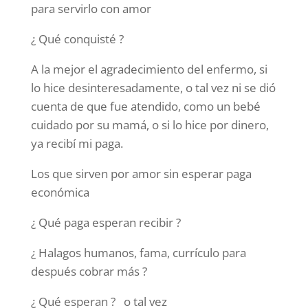
para servirlo con amor
¿ Qué conquisté ?
A la mejor el agradecimiento del enfermo, si
lo hice desinteresadamente, o tal vez ni se dió
cuenta de que fue atendido, como un bebé
cuidado por su mamá, o si lo hice por dinero,
ya recibí mi paga.
Los que sirven por amor sin esperar paga
económica
¿ Qué paga esperan recibir ?
¿ Halagos humanos, fama, currículo para
después cobrar más ?
¿ Qué esperan ? o tal vez