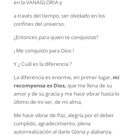
en la VANAGLORIA y
a través del tiempo, ser olvidado en los
confines del universo.
¿Entonces para quien te conquistas?
¡ Me conquisto para Dios !
Y ¿ Cuál es la diferencia ?
La diferencia es enorme, en primer lugar,
mi
recompensa es Dios,
que me llena de su
amor y de su gracia y me hace vibrar hasta lo
último de mi ser, de mi alma,
Me hace vibrar de Paz, alegría por el deber
cumplido, agradecimiento, plena
autorrealización al darle Gloria y alabanza.