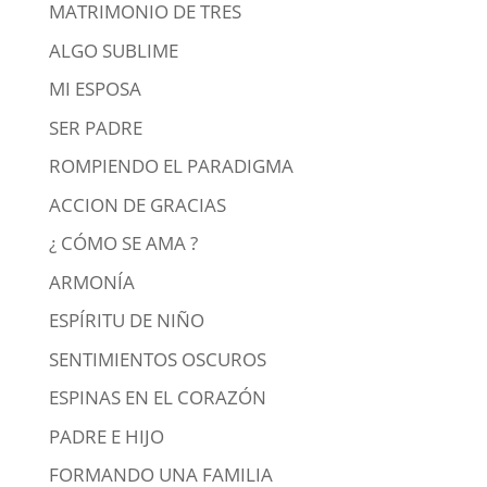
MATRIMONIO DE TRES
ALGO SUBLIME
MI ESPOSA
SER PADRE
ROMPIENDO EL PARADIGMA
ACCION DE GRACIAS
¿ CÓMO SE AMA ?
ARMONÍA
ESPÍRITU DE NIÑO
SENTIMIENTOS OSCUROS
ESPINAS EN EL CORAZÓN
PADRE E HIJO
FORMANDO UNA FAMILIA