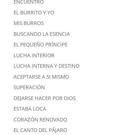
ENCUENTRO
EL BURRITO Y YO
MIS BURROS
BUSCANDO LA ESENCIA
EL PEQUEÑO PRÍNCIPE
LUCHA INTERIOR
LUCHA INTERNA Y DESTINO
ACEPTARSE A SI MISMO
SUPERACIÓN
DEJARSE HACER POR DIOS
ESTABA LOCA
CORAZÓN RENOVADO
EL CANTO DEL PÁJARO