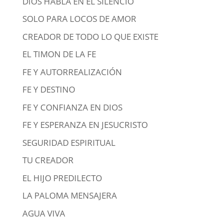
DIOS HABLA EN EL SILENCIO
SOLO PARA LOCOS DE AMOR
CREADOR DE TODO LO QUE EXISTE
EL TIMON DE LA FE
FE Y AUTORREALIZACIÓN
FE Y DESTINO
FE Y CONFIANZA EN DIOS
FE Y ESPERANZA EN JESUCRISTO
SEGURIDAD ESPIRITUAL
TU CREADOR
EL HIJO PREDILECTO
LA PALOMA MENSAJERA
AGUA VIVA