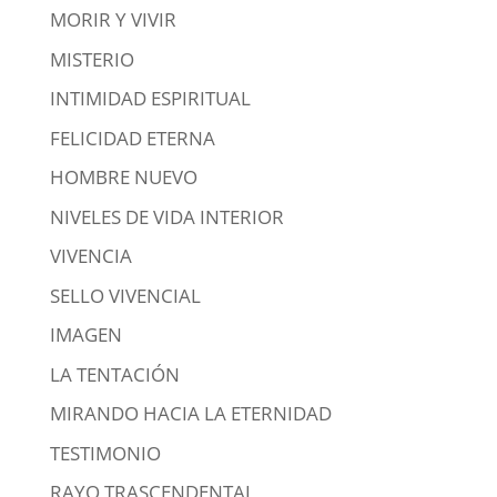
MORIR Y VIVIR
MISTERIO
INTIMIDAD ESPIRITUAL
FELICIDAD ETERNA
HOMBRE NUEVO
NIVELES DE VIDA INTERIOR
VIVENCIA
SELLO VIVENCIAL
IMAGEN
LA TENTACIÓN
MIRANDO HACIA LA ETERNIDAD
TESTIMONIO
RAYO TRASCENDENTAL