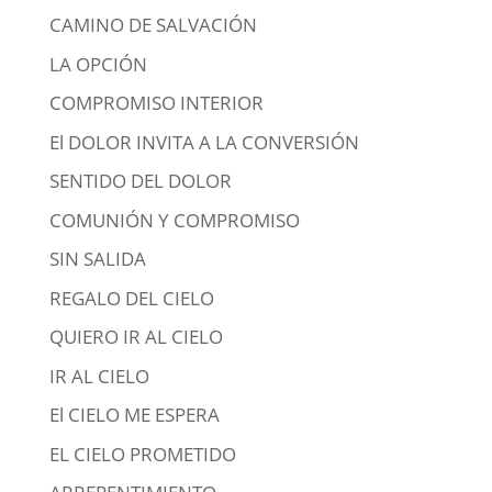
CAMINO DE SALVACIÓN
LA OPCIÓN
COMPROMISO INTERIOR
El DOLOR INVITA A LA CONVERSIÓN
SENTIDO DEL DOLOR
COMUNIÓN Y COMPROMISO
SIN SALIDA
REGALO DEL CIELO
QUIERO IR AL CIELO
IR AL CIELO
El CIELO ME ESPERA
EL CIELO PROMETIDO