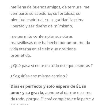
Me llena de buenos amigos, de ternura, me
comparte su sabiduría, su fortaleza, su
plenitud espiritual, su seguridad, la plena
libertad y ser dueño de mí mismo,
me permite contemplar sus obras
maravillosas que ha hecho por amor, me da
vida eterna en el cielo que nos tiene
prometido.
¿ Qué pasa si no te da todo eso que esperas ?
¿ Seguirías ese mismo camino ?
Dios es perfecto y solo espero de ÉL su
amor y su gracia,
aunque al darme eso, me
da todo, porque Él está completo en la parte y