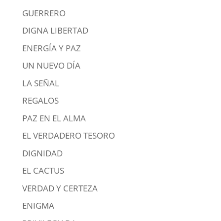
GUERRERO
DIGNA LIBERTAD
ENERGÍA Y PAZ
UN NUEVO DÍA
LA SEÑAL
REGALOS
PAZ EN EL ALMA
EL VERDADERO TESORO
DIGNIDAD
EL CACTUS
VERDAD Y CERTEZA
ENIGMA