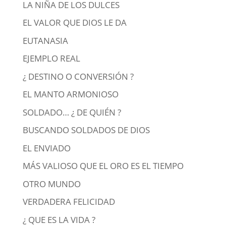
LA NIÑA DE LOS DULCES
EL VALOR QUE DIOS LE DA
EUTANASIA
EJEMPLO REAL
¿ DESTINO O CONVERSIÓN ?
EL MANTO ARMONIOSO
SOLDADO… ¿ DE QUIÉN ?
BUSCANDO SOLDADOS DE DIOS
EL ENVIADO
MÁS VALIOSO QUE EL ORO ES EL TIEMPO
OTRO MUNDO
VERDADERA FELICIDAD
¿ QUE ES LA VIDA ?