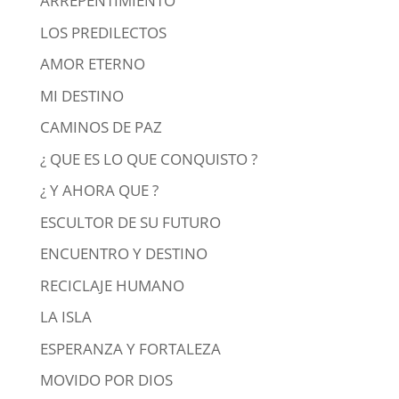
ARREPENTIMIENTO
LOS PREDILECTOS
AMOR ETERNO
MI DESTINO
CAMINOS DE PAZ
¿ QUE ES LO QUE CONQUISTO ?
¿ Y AHORA QUE ?
ESCULTOR DE SU FUTURO
ENCUENTRO Y DESTINO
RECICLAJE HUMANO
LA ISLA
ESPERANZA Y FORTALEZA
MOVIDO POR DIOS