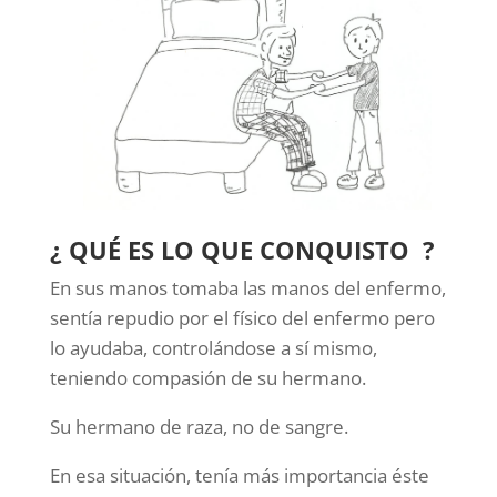
¿ QUÉ ES LO QUE CONQUISTO ?
En sus manos tomaba las manos del enfermo,
sentía repudio por el físico del enfermo pero
lo ayudaba, controlándose a sí mismo,
teniendo compasión de su hermano.
Su hermano de raza, no de sangre.
En esa situación, tenía más importancia éste