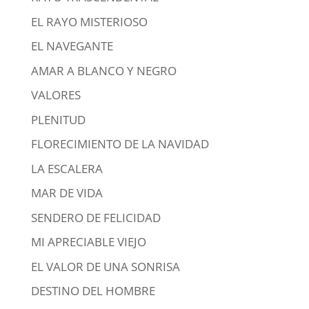
EL RAYO MISTERIOSO
EL NAVEGANTE
AMAR A BLANCO Y NEGRO
VALORES
PLENITUD
FLORECIMIENTO DE LA NAVIDAD
LA ESCALERA
MAR DE VIDA
SENDERO DE FELICIDAD
MI APRECIABLE VIEJO
EL VALOR DE UNA SONRISA
DESTINO DEL HOMBRE