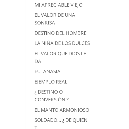
MI APRECIABLE VIEJO
EL VALOR DE UNA
SONRISA
DESTINO DEL HOMBRE
LA NIÑA DE LOS DULCES
EL VALOR QUE DIOS LE
DA
EUTANASIA
EJEMPLO REAL
¿ DESTINO O
CONVERSIÓN ?
EL MANTO ARMONIOSO
SOLDADO… ¿ DE QUIÉN
?