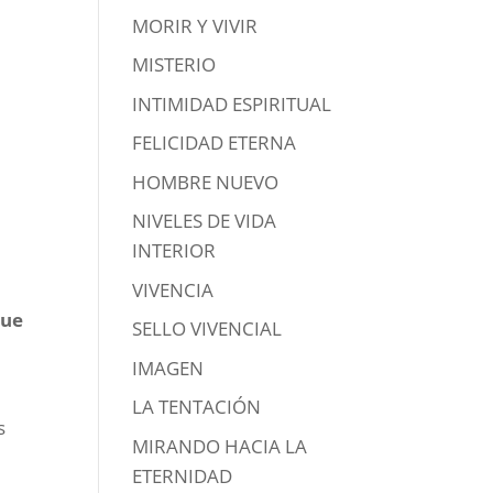
MORIR Y VIVIR
MISTERIO
INTIMIDAD ESPIRITUAL
FELICIDAD ETERNA
HOMBRE NUEVO
NIVELES DE VIDA
INTERIOR
VIVENCIA
que
SELLO VIVENCIAL
IMAGEN
LA TENTACIÓN
s
MIRANDO HACIA LA
ETERNIDAD