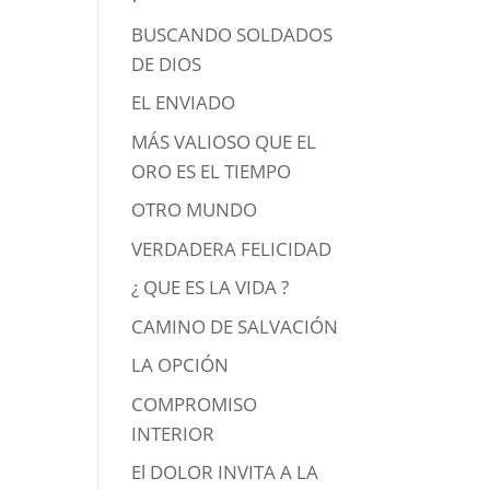
BUSCANDO SOLDADOS
DE DIOS
EL ENVIADO
MÁS VALIOSO QUE EL
ORO ES EL TIEMPO
OTRO MUNDO
VERDADERA FELICIDAD
¿ QUE ES LA VIDA ?
CAMINO DE SALVACIÓN
LA OPCIÓN
COMPROMISO
INTERIOR
El DOLOR INVITA A LA