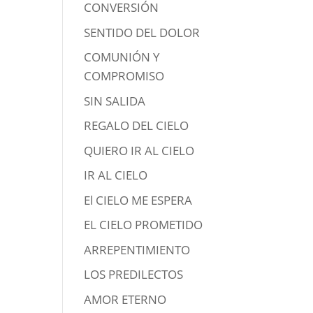
CONVERSIÓN
SENTIDO DEL DOLOR
COMUNIÓN Y
COMPROMISO
SIN SALIDA
REGALO DEL CIELO
QUIERO IR AL CIELO
IR AL CIELO
El CIELO ME ESPERA
EL CIELO PROMETIDO
ARREPENTIMIENTO
LOS PREDILECTOS
AMOR ETERNO