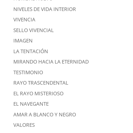
NIVELES DE VIDA INTERIOR
VIVENCIA
SELLO VIVENCIAL
IMAGEN
LA TENTACIÓN
MIRANDO HACIA LA ETERNIDAD
TESTIMONIO
RAYO TRASCENDENTAL
EL RAYO MISTERIOSO
EL NAVEGANTE
AMAR A BLANCO Y NEGRO
VALORES