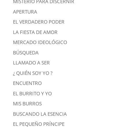
MISTERIO PARA DISCERNIR
APERTURA
EL VERDADERO PODER
LA FIESTA DE AMOR
MERCADO IDEOLÓGICO
BÚSQUEDA
LLAMADO A SER
¿ QUIÉN SOY YO ?
ENCUENTRO
EL BURRITO Y YO
MIS BURROS
BUSCANDO LA ESENCIA
EL PEQUEÑO PRÍNCIPE