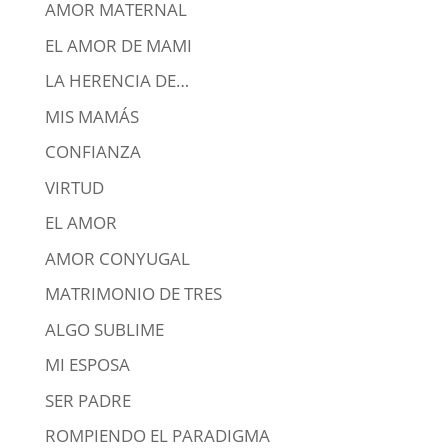
AMOR MATERNAL
EL AMOR DE MAMI
LA HERENCIA DE…
MIS MAMÁS
CONFIANZA
VIRTUD
EL AMOR
AMOR CONYUGAL
MATRIMONIO DE TRES
ALGO SUBLIME
MI ESPOSA
SER PADRE
ROMPIENDO EL PARADIGMA