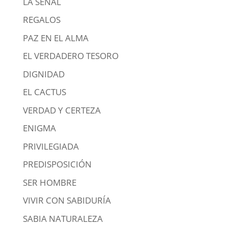
LA SEÑAL
REGALOS
PAZ EN EL ALMA
EL VERDADERO TESORO
DIGNIDAD
EL CACTUS
VERDAD Y CERTEZA
ENIGMA
PRIVILEGIADA
PREDISPOSICIÓN
SER HOMBRE
VIVIR CON SABIDURÍA
SABIA NATURALEZA