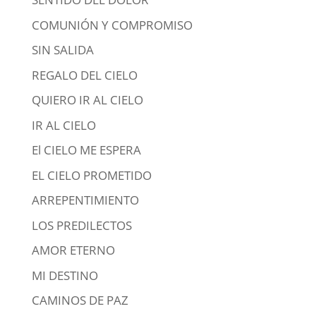
COMUNIÓN Y COMPROMISO
SIN SALIDA
REGALO DEL CIELO
QUIERO IR AL CIELO
IR AL CIELO
El CIELO ME ESPERA
EL CIELO PROMETIDO
ARREPENTIMIENTO
LOS PREDILECTOS
AMOR ETERNO
MI DESTINO
CAMINOS DE PAZ