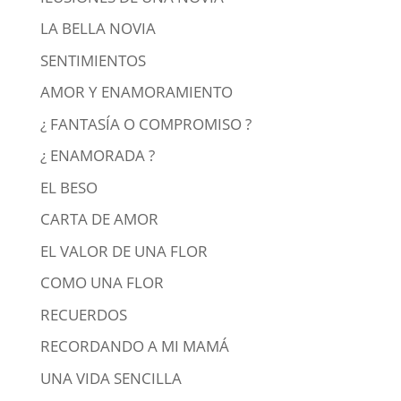
LA BELLA NOVIA
SENTIMIENTOS
AMOR Y ENAMORAMIENTO
¿ FANTASÍA O COMPROMISO ?
¿ ENAMORADA ?
EL BESO
CARTA DE AMOR
EL VALOR DE UNA FLOR
COMO UNA FLOR
RECUERDOS
RECORDANDO A MI MAMÁ
UNA VIDA SENCILLA