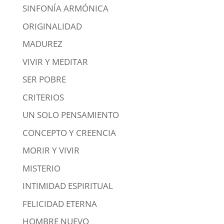
SINFONÍA ARMÓNICA
ORIGINALIDAD
MADUREZ
VIVIR Y MEDITAR
SER POBRE
CRITERIOS
UN SOLO PENSAMIENTO
CONCEPTO Y CREENCIA
MORIR Y VIVIR
MISTERIO
INTIMIDAD ESPIRITUAL
FELICIDAD ETERNA
HOMBRE NUEVO