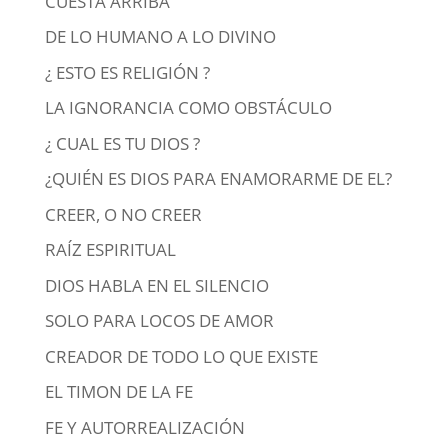
CUESTA ARRIBA
DE LO HUMANO A LO DIVINO
¿ ESTO ES RELIGIÓN ?
LA IGNORANCIA COMO OBSTÁCULO
¿ CUAL ES TU DIOS ?
¿QUIÉN ES DIOS PARA ENAMORARME DE EL?
CREER, O NO CREER
RAÍZ ESPIRITUAL
DIOS HABLA EN EL SILENCIO
SOLO PARA LOCOS DE AMOR
CREADOR DE TODO LO QUE EXISTE
EL TIMON DE LA FE
FE Y AUTORREALIZACIÓN