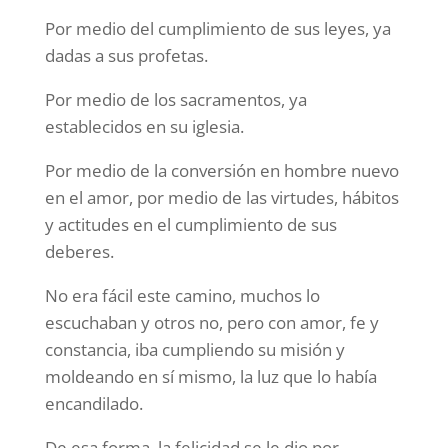
Por medio del cumplimiento de sus leyes, ya
dadas a sus profetas.
Por medio de los sacramentos, ya
establecidos en su iglesia.
Por medio de la conversión en hombre nuevo
en el amor, por medio de las virtudes, hábitos
y actitudes en el cumplimiento de sus
deberes.
No era fácil este camino, muchos lo
escuchaban y otros no, pero con amor, fe y
constancia, iba cumpliendo su misión y
moldeando en sí mismo, la luz que lo había
encandilado.
De esa forma, la felicidad se le dio por