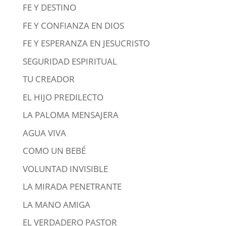
FE Y DESTINO
FE Y CONFIANZA EN DIOS
FE Y ESPERANZA EN JESUCRISTO
SEGURIDAD ESPIRITUAL
TU CREADOR
EL HIJO PREDILECTO
LA PALOMA MENSAJERA
AGUA VIVA
COMO UN BEBÉ
VOLUNTAD INVISIBLE
LA MIRADA PENETRANTE
LA MANO AMIGA
EL VERDADERO PASTOR