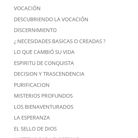
VOCACIÓN
DESCUBRIENDO LA VOCACIÓN
DISCERNIMIENTO
¿ NECESIDADES BASICAS O CREADAS ?
LO QUE CAMBIÓ SU VIDA
ESPIRITU DE CONQUISTA
DECISION Y TRASCENDENCIA
PURIFICACION
MISTERIOS PROFUNDOS
LOS BIENAVENTURADOS
LA ESPERANZA
EL SELLO DE DIOS