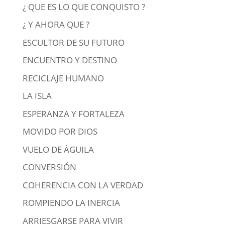
¿ QUE ES LO QUE CONQUISTO ?
¿ Y AHORA QUE ?
ESCULTOR DE SU FUTURO
ENCUENTRO Y DESTINO
RECICLAJE HUMANO
LA ISLA
ESPERANZA Y FORTALEZA
MOVIDO POR DIOS
VUELO DE ÁGUILA
CONVERSIÓN
COHERENCIA CON LA VERDAD
ROMPIENDO LA INERCIA
ARRIESGARSE PARA VIVIR