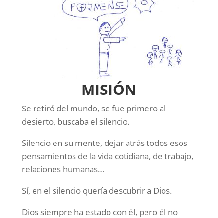
MISIÓN
Se retiró del mundo, se fue primero al
desierto, buscaba el silencio.
Silencio en su mente, dejar atrás todos esos
pensamientos de la vida cotidiana, de trabajo,
relaciones humanas…
Sí, en el silencio quería descubrir a Dios.
Dios siempre ha estado con él, pero él no