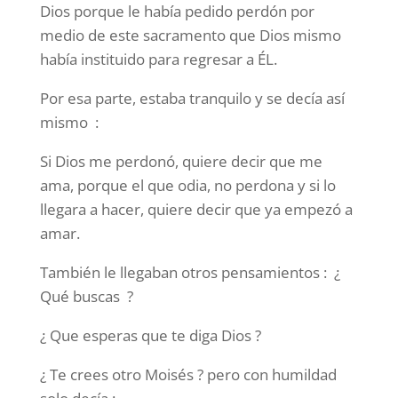
Dios porque le había pedido perdón por
medio de este sacramento que Dios mismo
había instituido para regresar a ÉL.
Por esa parte, estaba tranquilo y se decía así
mismo :
Si Dios me perdonó, quiere decir que me
ama, porque el que odia, no perdona y si lo
llegara a hacer, quiere decir que ya empezó a
amar.
También le llegaban otros pensamientos : ¿
Qué buscas ?
¿ Que esperas que te diga Dios ?
¿ Te crees otro Moisés ? pero con humildad