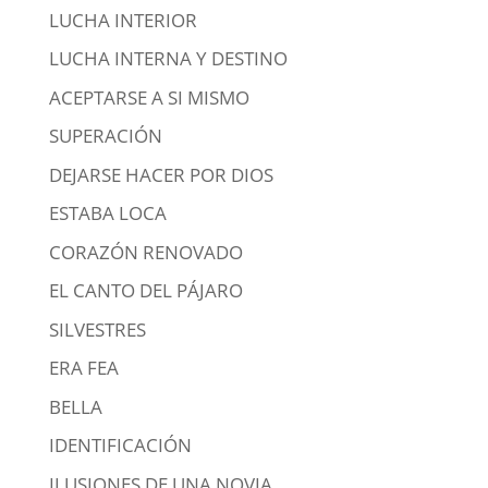
LUCHA INTERIOR
LUCHA INTERNA Y DESTINO
ACEPTARSE A SI MISMO
SUPERACIÓN
DEJARSE HACER POR DIOS
ESTABA LOCA
CORAZÓN RENOVADO
EL CANTO DEL PÁJARO
SILVESTRES
ERA FEA
BELLA
IDENTIFICACIÓN
ILUSIONES DE UNA NOVIA