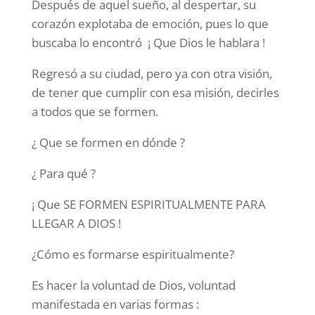
Después de aquel sueño, al despertar, su
corazón explotaba de emoción, pues lo que
buscaba lo encontró ¡ Que Dios le hablara !
Regresó a su ciudad, pero ya con otra visión,
de tener que cumplir con esa misión, decirles
a todos que se formen.
¿ Que se formen en dónde ?
¿ Para qué ?
¡ Que SE FORMEN ESPIRITUALMENTE PARA
LLEGAR A DIOS !
¿Cómo es formarse espiritualmente?
Es hacer la voluntad de Dios, voluntad
manifestada en varias formas :