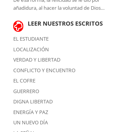
añadidura, al hacer la voluntad de Dios…
LEER NUESTROS ESCRITOS

EL ESTUDIANTE
LOCALIZACIÓN
VERDAD Y LIBERTAD
CONFLICTO Y ENCUENTRO
EL COFRE
GUERRERO
DIGNA LIBERTAD
ENERGÍA Y PAZ
UN NUEVO DÍA