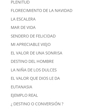
PLENITUD
FLORECIMIENTO DE LA NAVIDAD
LA ESCALERA
MAR DE VIDA
SENDERO DE FELICIDAD
MI APRECIABLE VIEJO
EL VALOR DE UNA SONRISA
DESTINO DEL HOMBRE
LA NIÑA DE LOS DULCES
EL VALOR QUE DIOS LE DA
EUTANASIA
EJEMPLO REAL
¿ DESTINO O CONVERSIÓN ?