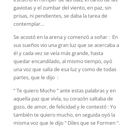
gaviotas y el zumbar del viento, en paz, sin
prisas, ni pendientes, se daba la tarea de
contemplar…
Se acostó en la arena y comenzó a soñar : En
sus sueños vio una gran luz que se acercaba a
él y cada vez se veía más grande, hasta
quedar encandilado, al mismo tiempo, oyó
una voz que salía de esa luz y como de todas
partes, que le dijo :
“ Te quiero Mucho “ ante estas palabras y en
aquella paz que vivía, su corazón saltaba de
gozo, de amor, de felicidad y le contestó : Yo
también te quiero mucho, en seguida oyó la
misma voz que le dijo “ Diles que se Formen “.