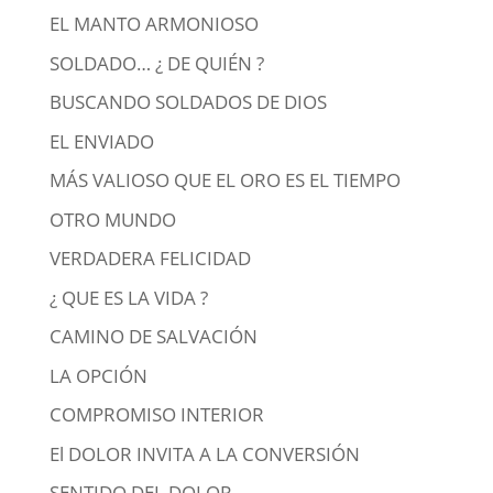
EL MANTO ARMONIOSO
SOLDADO… ¿ DE QUIÉN ?
BUSCANDO SOLDADOS DE DIOS
EL ENVIADO
MÁS VALIOSO QUE EL ORO ES EL TIEMPO
OTRO MUNDO
VERDADERA FELICIDAD
¿ QUE ES LA VIDA ?
CAMINO DE SALVACIÓN
LA OPCIÓN
COMPROMISO INTERIOR
El DOLOR INVITA A LA CONVERSIÓN
SENTIDO DEL DOLOR