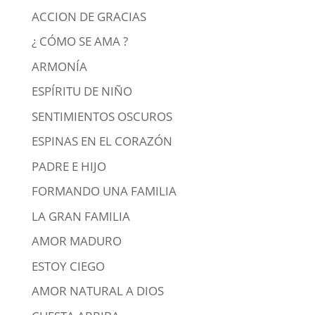
ACCION DE GRACIAS
¿ CÓMO SE AMA ?
ARMONÍA
ESPÍRITU DE NIÑO
SENTIMIENTOS OSCUROS
ESPINAS EN EL CORAZÓN
PADRE E HIJO
FORMANDO UNA FAMILIA
LA GRAN FAMILIA
AMOR MADURO
ESTOY CIEGO
AMOR NATURAL A DIOS