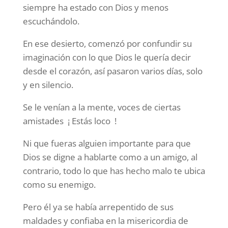
siempre ha estado con Dios y menos
escuchándolo.
En ese desierto, comenzó por confundir su
imaginación con lo que Dios le quería decir
desde el corazón, así pasaron varios días, solo
y en silencio.
Se le venían a la mente, voces de ciertas
amistades ¡ Estás loco !
Ni que fueras alguien importante para que
Dios se digne a hablarte como a un amigo, al
contrario, todo lo que has hecho malo te ubica
como su enemigo.
Pero él ya se había arrepentido de sus
maldades y confiaba en la misericordia de