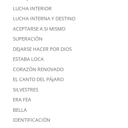
LUCHA INTERIOR
LUCHA INTERNA Y DESTINO
ACEPTARSE A SI MISMO
SUPERACIÓN
DEJARSE HACER POR DIOS
ESTABA LOCA
CORAZÓN RENOVADO
EL CANTO DEL PÁJARO
SILVESTRES
ERA FEA
BELLA
IDENTIFICACIÓN