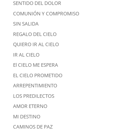
SENTIDO DEL DOLOR
COMUNIÓN Y COMPROMISO
SIN SALIDA
REGALO DEL CIELO
QUIERO IR AL CIELO
IR AL CIELO
El CIELO ME ESPERA
EL CIELO PROMETIDO
ARREPENTIMIENTO
LOS PREDILECTOS
AMOR ETERNO
MI DESTINO
CAMINOS DE PAZ