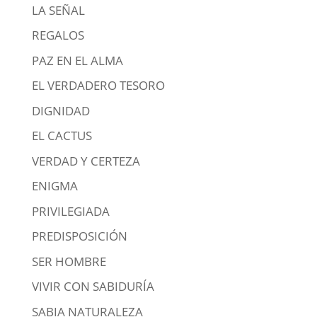
LA SEÑAL
REGALOS
PAZ EN EL ALMA
EL VERDADERO TESORO
DIGNIDAD
EL CACTUS
VERDAD Y CERTEZA
ENIGMA
PRIVILEGIADA
PREDISPOSICIÓN
SER HOMBRE
VIVIR CON SABIDURÍA
SABIA NATURALEZA