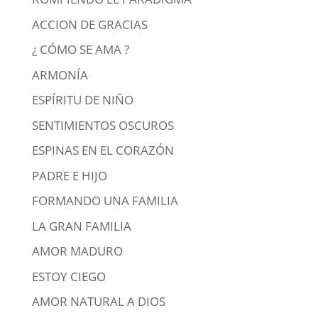
ACCION DE GRACIAS
¿ CÓMO SE AMA ?
ARMONÍA
ESPÍRITU DE NIÑO
SENTIMIENTOS OSCUROS
ESPINAS EN EL CORAZÓN
PADRE E HIJO
FORMANDO UNA FAMILIA
LA GRAN FAMILIA
AMOR MADURO
ESTOY CIEGO
AMOR NATURAL A DIOS