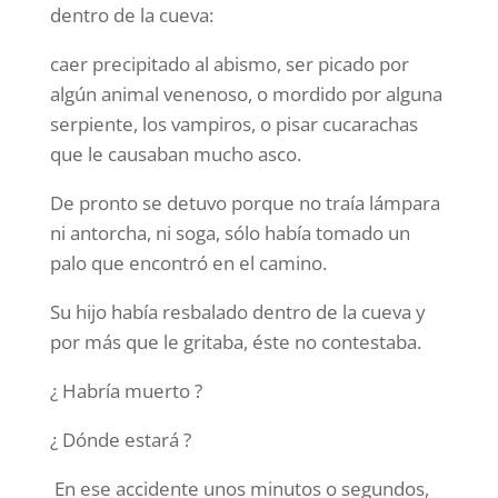
dentro de la cueva:
caer precipitado al abismo, ser picado por
algún animal venenoso, o mordido por alguna
serpiente, los vampiros, o pisar cucarachas
que le causaban mucho asco.
De pronto se detuvo porque no traía lámpara
ni antorcha, ni soga, sólo había tomado un
palo que encontró en el camino.
Su hijo había resbalado dentro de la cueva y
por más que le gritaba, éste no contestaba.
¿ Habría muerto ?
¿ Dónde estará ?
En ese accidente unos minutos o segundos,