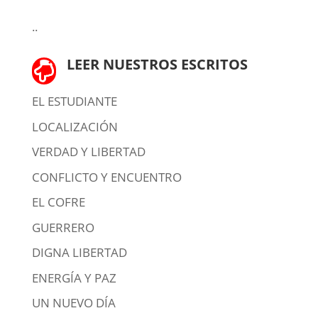
..
LEER NUESTROS ESCRITOS

EL ESTUDIANTE
LOCALIZACIÓN
VERDAD Y LIBERTAD
CONFLICTO Y ENCUENTRO
EL COFRE
GUERRERO
DIGNA LIBERTAD
ENERGÍA Y PAZ
UN NUEVO DÍA