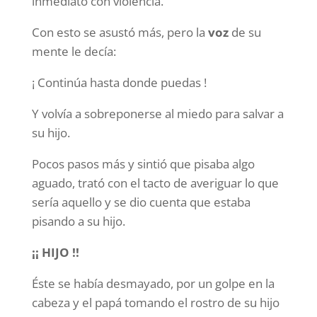
inmediato con violencia.
Con esto se asustó más, pero la
voz
de su
mente le decía:
¡ Continúa hasta donde puedas !
Y volvía a sobreponerse al miedo para salvar a
su hijo.
Pocos pasos más y sintió que pisaba algo
aguado, trató con el tacto de averiguar lo que
sería aquello y se dio cuenta que estaba
pisando a su hijo.
¡¡ HIJO !!
Éste se había desmayado, por un golpe en la
cabeza y el papá tomando el rostro de su hijo