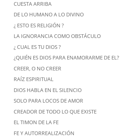
CUESTA ARRIBA
DE LO HUMANO A LO DIVINO
¿ ESTO ES RELIGIÓN ?
LA IGNORANCIA COMO OBSTÁCULO
¿ CUAL ES TU DIOS ?
¿QUIÉN ES DIOS PARA ENAMORARME DE EL?
CREER, O NO CREER
RAÍZ ESPIRITUAL
DIOS HABLA EN EL SILENCIO
SOLO PARA LOCOS DE AMOR
CREADOR DE TODO LO QUE EXISTE
EL TIMON DE LA FE
FE Y AUTORREALIZACIÓN