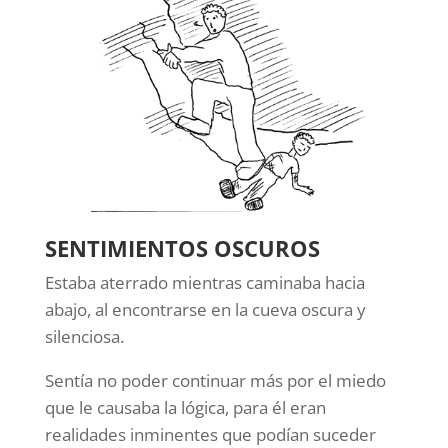
SENTIMIENTOS OSCUROS
Estaba aterrado mientras caminaba hacia
abajo, al encontrarse en la cueva oscura y
silenciosa.
Sentía no poder continuar más por el miedo
que le causaba la lógica, para él eran
realidades inminentes que podían suceder