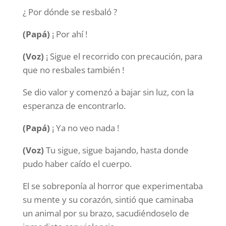
¿ Por dónde se resbaló ?
(Papá)
¡ Por ahí !
(Voz)
¡ Sigue el recorrido con precaución, para
que no resbales también !
Se dio valor y comenzó a bajar sin luz, con la
esperanza de encontrarlo.
(Papá)
¡ Ya no veo nada !
(Voz)
Tu sigue, sigue bajando, hasta donde
pudo haber caído el cuerpo.
El se sobreponía al horror que experimentaba
su mente y su corazón, sintió que caminaba
un animal por su brazo, sacudiéndoselo de