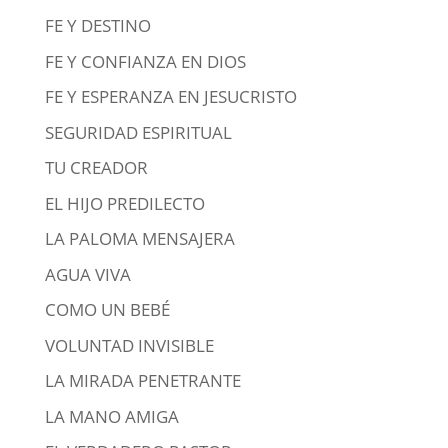
FE Y DESTINO
FE Y CONFIANZA EN DIOS
FE Y ESPERANZA EN JESUCRISTO
SEGURIDAD ESPIRITUAL
TU CREADOR
EL HIJO PREDILECTO
LA PALOMA MENSAJERA
AGUA VIVA
COMO UN BEBÉ
VOLUNTAD INVISIBLE
LA MIRADA PENETRANTE
LA MANO AMIGA