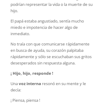
podrían representar la vida o la muerte de su
hijo.
El papá estaba angustiado, sentía mucho
miedo e impotencia de hacer algo de
inmediato.
No traía con que comunicarse rápidamente
en busca de ayuda, su corazón palpitaba
rápidamente y sólo se escuchaban sus gritos
desesperados sin respuesta alguna.
¡ Hijo, hijo, responde !
Una
voz interna
resonó en su mente y le
decía:
¡ Piensa, piensa !