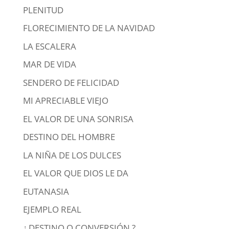
PLENITUD
FLORECIMIENTO DE LA NAVIDAD
LA ESCALERA
MAR DE VIDA
SENDERO DE FELICIDAD
MI APRECIABLE VIEJO
EL VALOR DE UNA SONRISA
DESTINO DEL HOMBRE
LA NIÑA DE LOS DULCES
EL VALOR QUE DIOS LE DA
EUTANASIA
EJEMPLO REAL
¿ DESTINO O CONVERSIÓN ?