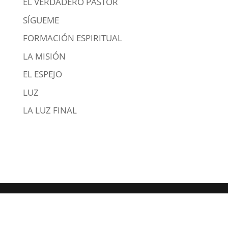
EL VERDADERO PASTOR
SÍGUEME
FORMACIÓN ESPIRITUAL
LA MISIÓN
EL ESPEJO
LUZ
LA LUZ FINAL