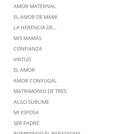
AMOR MATERNAL
EL AMOR DE MAMI
LA HERENCIA DE…
MIS MAMÁS
CONFIANZA
VIRTUD
EL AMOR
AMOR CONYUGAL
MATRIMONIO DE TRES
ALGO SUBLIME
MI ESPOSA
SER PADRE
ROMPIENDO EL PARADIGMA