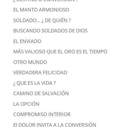
EL MANTO ARMONIOSO
SOLDADO… ¿ DE QUIÉN ?
BUSCANDO SOLDADOS DE DIOS
EL ENVIADO
MÁS VALIOSO QUE EL ORO ES EL TIEMPO
OTRO MUNDO
VERDADERA FELICIDAD
¿ QUE ES LA VIDA ?
CAMINO DE SALVACIÓN
LA OPCIÓN
COMPROMISO INTERIOR
El DOLOR INVITA A LA CONVERSIÓN