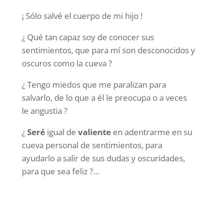
¡ Sólo salvé el cuerpo de mi hijo !
¿ Qué tan capaz soy de conocer sus
sentimientos, que para mí son desconocidos y
oscuros como la cueva ?
¿ Tengo miedos que me paralizan para
salvarlo, de lo que a él le preocupa o a veces
le angustia ?
¿
Seré
igual de
valiente
en adentrarme en su
cueva personal de sentimientos, para
ayudarlo a salir de sus dudas y oscuridades,
para que sea feliz ?…