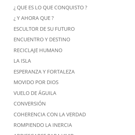
¿ QUE ES LO QUE CONQUISTO ?
¿ Y AHORA QUE ?
ESCULTOR DE SU FUTURO
ENCUENTRO Y DESTINO
RECICLAJE HUMANO
LA ISLA
ESPERANZA Y FORTALEZA
MOVIDO POR DIOS
VUELO DE ÁGUILA
CONVERSIÓN
COHERENCIA CON LA VERDAD
ROMPIENDO LA INERCIA