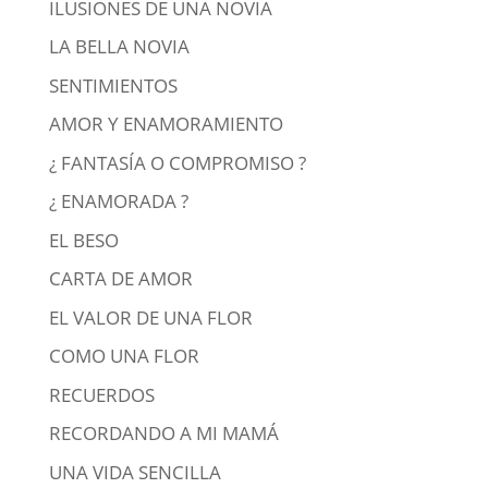
ILUSIONES DE UNA NOVIA
LA BELLA NOVIA
SENTIMIENTOS
AMOR Y ENAMORAMIENTO
¿ FANTASÍA O COMPROMISO ?
¿ ENAMORADA ?
EL BESO
CARTA DE AMOR
EL VALOR DE UNA FLOR
COMO UNA FLOR
RECUERDOS
RECORDANDO A MI MAMÁ
UNA VIDA SENCILLA