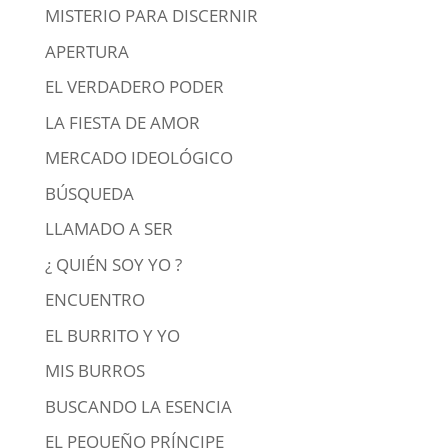
MISTERIO PARA DISCERNIR
APERTURA
EL VERDADERO PODER
LA FIESTA DE AMOR
MERCADO IDEOLÓGICO
BÚSQUEDA
LLAMADO A SER
¿ QUIÉN SOY YO ?
ENCUENTRO
EL BURRITO Y YO
MIS BURROS
BUSCANDO LA ESENCIA
EL PEQUEÑO PRÍNCIPE