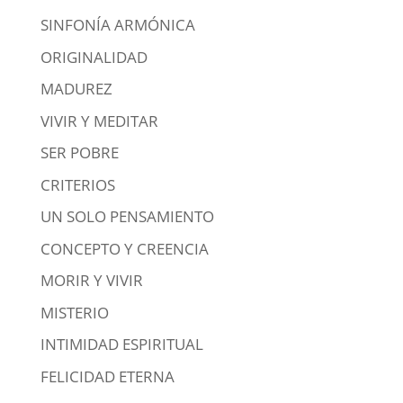
SINFONÍA ARMÓNICA
ORIGINALIDAD
MADUREZ
VIVIR Y MEDITAR
SER POBRE
CRITERIOS
UN SOLO PENSAMIENTO
CONCEPTO Y CREENCIA
MORIR Y VIVIR
MISTERIO
INTIMIDAD ESPIRITUAL
FELICIDAD ETERNA