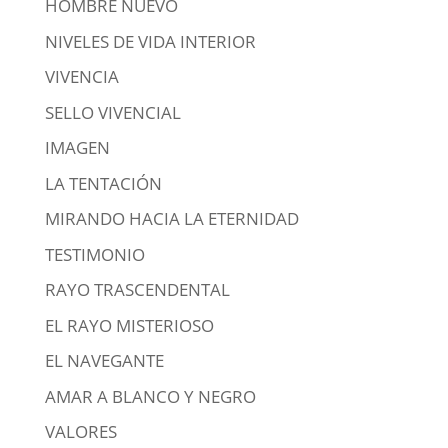
HOMBRE NUEVO
NIVELES DE VIDA INTERIOR
VIVENCIA
SELLO VIVENCIAL
IMAGEN
LA TENTACIÓN
MIRANDO HACIA LA ETERNIDAD
TESTIMONIO
RAYO TRASCENDENTAL
EL RAYO MISTERIOSO
EL NAVEGANTE
AMAR A BLANCO Y NEGRO
VALORES