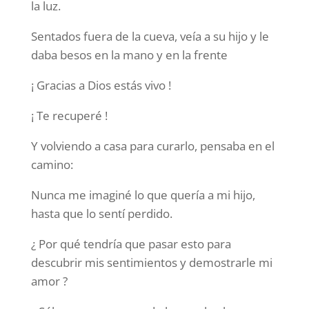
la luz.
Sentados fuera de la cueva, veía a su hijo y le
daba besos en la mano y en la frente
¡ Gracias a Dios estás vivo !
¡ Te recuperé !
Y volviendo a casa para curarlo, pensaba en el
camino:
Nunca me imaginé lo que quería a mi hijo,
hasta que lo sentí perdido.
¿ Por qué tendría que pasar esto para
descubrir mis sentimientos y demostrarle mi
amor ?