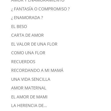
¿ FANTASÍA O COMPROMISO ?
¿ ENAMORADA ?
EL BESO
CARTA DE AMOR
EL VALOR DE UNA FLOR
COMO UNA FLOR
RECUERDOS
RECORDANDO A MI MAMÁ
UNA VIDA SENCILLA
AMOR MATERNAL
EL AMOR DE MAMI
LA HERENCIA DE…