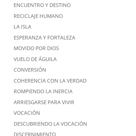
ENCUENTRO Y DESTINO
RECICLAJE HUMANO
LA ISLA
ESPERANZA Y FORTALEZA
MOVIDO POR DIOS
VUELO DE ÁGUILA
CONVERSIÓN
COHERENCIA CON LA VERDAD
ROMPIENDO LA INERCIA
ARRIESGARSE PARA VIVIR
VOCACIÓN
DESCUBRIENDO LA VOCACIÓN
DISCERNIMIENTO