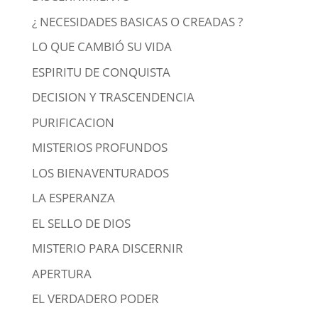
¿ NECESIDADES BASICAS O CREADAS ?
LO QUE CAMBIÓ SU VIDA
ESPIRITU DE CONQUISTA
DECISION Y TRASCENDENCIA
PURIFICACION
MISTERIOS PROFUNDOS
LOS BIENAVENTURADOS
LA ESPERANZA
EL SELLO DE DIOS
MISTERIO PARA DISCERNIR
APERTURA
EL VERDADERO PODER