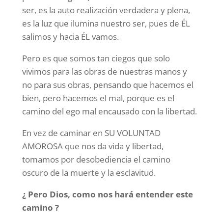
ser, es la auto realización verdadera y plena,
es la luz que ilumina nuestro ser, pues de ÉL
salimos y hacia ÉL vamos.
Pero es que somos tan ciegos que solo
vivimos para las obras de nuestras manos y
no para sus obras, pensando que hacemos el
bien, pero hacemos el mal, porque es el
camino del ego mal encausado con la libertad.
En vez de caminar en SU VOLUNTAD
AMOROSA que nos da vida y libertad,
tomamos por desobediencia el camino
oscuro de la muerte y la esclavitud.
¿ Pero Dios, como nos hará entender este
camino ?