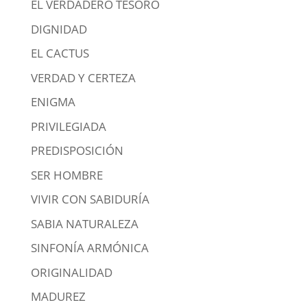
EL VERDADERO TESORO
DIGNIDAD
EL CACTUS
VERDAD Y CERTEZA
ENIGMA
PRIVILEGIADA
PREDISPOSICIÓN
SER HOMBRE
VIVIR CON SABIDURÍA
SABIA NATURALEZA
SINFONÍA ARMÓNICA
ORIGINALIDAD
MADUREZ