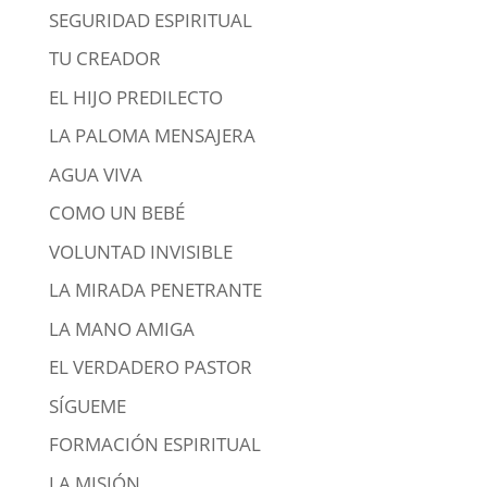
SEGURIDAD ESPIRITUAL
TU CREADOR
EL HIJO PREDILECTO
LA PALOMA MENSAJERA
AGUA VIVA
COMO UN BEBÉ
VOLUNTAD INVISIBLE
LA MIRADA PENETRANTE
LA MANO AMIGA
EL VERDADERO PASTOR
SÍGUEME
FORMACIÓN ESPIRITUAL
LA MISIÓN