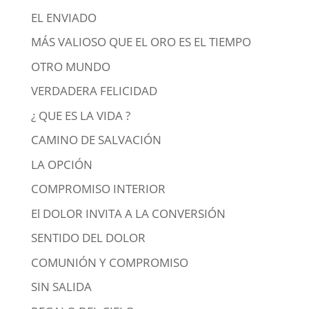
EL ENVIADO
MÁS VALIOSO QUE EL ORO ES EL TIEMPO
OTRO MUNDO
VERDADERA FELICIDAD
¿ QUE ES LA VIDA ?
CAMINO DE SALVACIÓN
LA OPCIÓN
COMPROMISO INTERIOR
El DOLOR INVITA A LA CONVERSIÓN
SENTIDO DEL DOLOR
COMUNIÓN Y COMPROMISO
SIN SALIDA