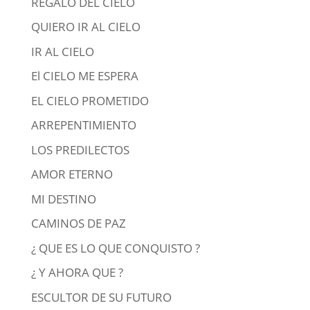
REGALO DEL CIELO
QUIERO IR AL CIELO
IR AL CIELO
El CIELO ME ESPERA
EL CIELO PROMETIDO
ARREPENTIMIENTO
LOS PREDILECTOS
AMOR ETERNO
MI DESTINO
CAMINOS DE PAZ
¿ QUE ES LO QUE CONQUISTO ?
¿ Y AHORA QUE ?
ESCULTOR DE SU FUTURO