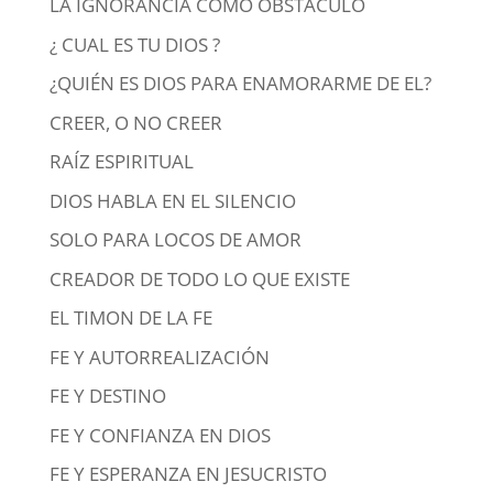
LA IGNORANCIA COMO OBSTÁCULO
¿ CUAL ES TU DIOS ?
¿QUIÉN ES DIOS PARA ENAMORARME DE EL?
CREER, O NO CREER
RAÍZ ESPIRITUAL
DIOS HABLA EN EL SILENCIO
SOLO PARA LOCOS DE AMOR
CREADOR DE TODO LO QUE EXISTE
EL TIMON DE LA FE
FE Y AUTORREALIZACIÓN
FE Y DESTINO
FE Y CONFIANZA EN DIOS
FE Y ESPERANZA EN JESUCRISTO