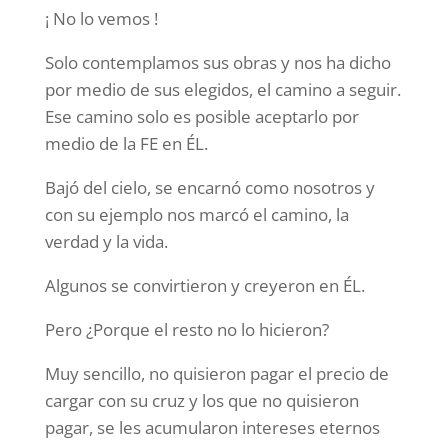
¡ No lo vemos !
Solo contemplamos sus obras y nos ha dicho
por medio de sus elegidos, el camino a seguir.
Ese camino solo es posible aceptarlo por
medio de la FE en ÉL.
Bajó del cielo, se encarnó como nosotros y
con su ejemplo nos marcó el camino, la
verdad y la vida.
Algunos se convirtieron y creyeron en ÉL.
Pero ¿Porque el resto no lo hicieron?
Muy sencillo, no quisieron pagar el precio de
cargar con su cruz y los que no quisieron
pagar, se les acumularon intereses eternos