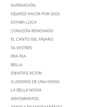
SUPERACIÓN
DEJARSE HACER POR DIOS
ESTABA LOCA
CORAZÓN RENOVADO
EL CANTO DEL PÁJARO
SILVESTRES
ERA FEA
BELLA
IDENTIFICACIÓN
ILUSIONES DE UNA NOVIA
LA BELLA NOVIA
SENTIMIENTOS
AMOR Y ENAMORAMIENTO