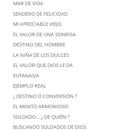
MAR DE VIDA
SENDERO DE FELICIDAD
MI APRECIABLE VIEJO
EL VALOR DE UNA SONRISA
DESTINO DEL HOMBRE
LA NIÑA DE LOS DULCES
EL VALOR QUE DIOS LE DA
EUTANASIA
EJEMPLO REAL
¿ DESTINO O CONVERSIÓN ?
EL MANTO ARMONIOSO
SOLDADO… ¿ DE QUIÉN ?
BUSCANDO SOLDADOS DE DIOS