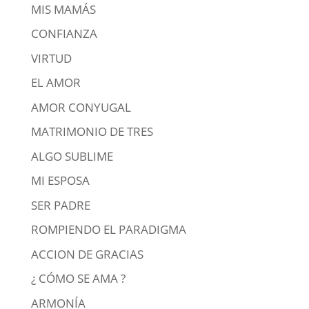
MIS MAMÁS
CONFIANZA
VIRTUD
EL AMOR
AMOR CONYUGAL
MATRIMONIO DE TRES
ALGO SUBLIME
MI ESPOSA
SER PADRE
ROMPIENDO EL PARADIGMA
ACCION DE GRACIAS
¿ CÓMO SE AMA ?
ARMONÍA