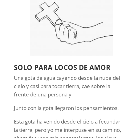
SOLO PARA LOCOS DE AMOR
Una gota de agua cayendo desde la nube del
cielo y casi para tocar tierra, cae sobre la
frente de una persona y
Junto con la gota llegaron los pensamientos.
Esta gota ha venido desde el cielo a fecundar
la tierra, pero yo me interpuse en su camino,