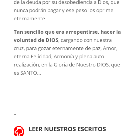
de la deuda por su desobediencia a Dios, que
nunca podrán pagar y ese peso los oprime
eternamente.
Tan sencillo que era arrepentirse, hacer la
voluntad de DIOS
, cargando con nuestra
cruz, para gozar eternamente de paz, Amor,
eterna Felicidad, Armonía y plena auto
realización, en la Gloria de Nuestro DIOS, que
es SANTO…
..
LEER NUESTROS ESCRITOS
