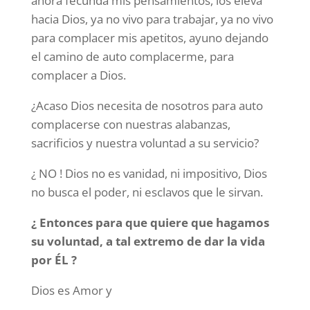
ahora fecunda mis pensamientos, los eleva
hacia Dios, ya no vivo para trabajar, ya no vivo
para complacer mis apetitos, ayuno dejando
el camino de auto complacerme, para
complacer a Dios.
¿Acaso Dios necesita de nosotros para auto
complacerse con nuestras alabanzas,
sacrificios y nuestra voluntad a su servicio?
¿ NO ! Dios no es vanidad, ni impositivo, Dios
no busca el poder, ni esclavos que le sirvan.
¿ Entonces para que quiere que hagamos
su voluntad, a tal extremo de dar la vida
por ÉL ?
Dios es Amor y