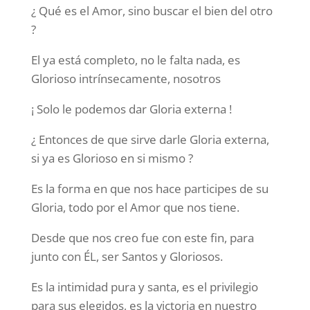
¿ Qué es el Amor, sino buscar el bien del otro
?
El ya está completo, no le falta nada, es
Glorioso intrínsecamente, nosotros
¡ Solo le podemos dar Gloria externa !
¿ Entonces de que sirve darle Gloria externa,
si ya es Glorioso en si mismo ?
Es la forma en que nos hace participes de su
Gloria, todo por el Amor que nos tiene.
Desde que nos creo fue con este fin, para
junto con ÉL, ser Santos y Gloriosos.
Es la intimidad pura y santa, es el privilegio
para sus elegidos, es la victoria en nuestro