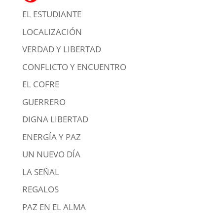
EL ESTUDIANTE
LOCALIZACIÓN
VERDAD Y LIBERTAD
CONFLICTO Y ENCUENTRO
EL COFRE
GUERRERO
DIGNA LIBERTAD
ENERGÍA Y PAZ
UN NUEVO DÍA
LA SEÑAL
REGALOS
PAZ EN EL ALMA