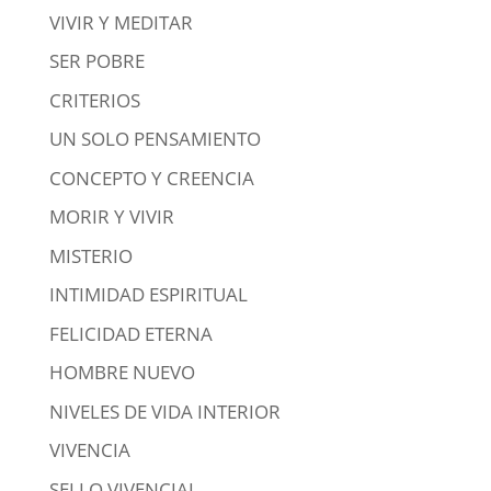
VIVIR Y MEDITAR
SER POBRE
CRITERIOS
UN SOLO PENSAMIENTO
CONCEPTO Y CREENCIA
MORIR Y VIVIR
MISTERIO
INTIMIDAD ESPIRITUAL
FELICIDAD ETERNA
HOMBRE NUEVO
NIVELES DE VIDA INTERIOR
VIVENCIA
SELLO VIVENCIAL