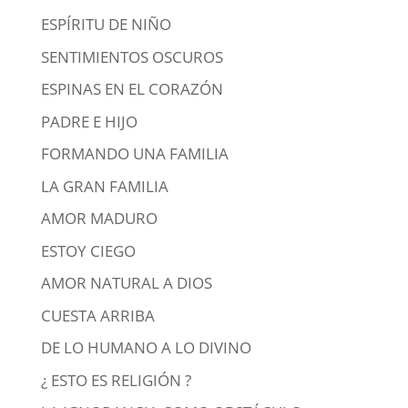
ESPÍRITU DE NIÑO
SENTIMIENTOS OSCUROS
ESPINAS EN EL CORAZÓN
PADRE E HIJO
FORMANDO UNA FAMILIA
LA GRAN FAMILIA
AMOR MADURO
ESTOY CIEGO
AMOR NATURAL A DIOS
CUESTA ARRIBA
DE LO HUMANO A LO DIVINO
¿ ESTO ES RELIGIÓN ?