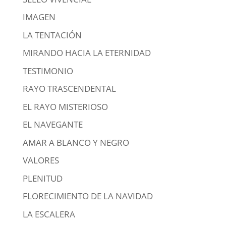
IMAGEN
LA TENTACIÓN
MIRANDO HACIA LA ETERNIDAD
TESTIMONIO
RAYO TRASCENDENTAL
EL RAYO MISTERIOSO
EL NAVEGANTE
AMAR A BLANCO Y NEGRO
VALORES
PLENITUD
FLORECIMIENTO DE LA NAVIDAD
LA ESCALERA