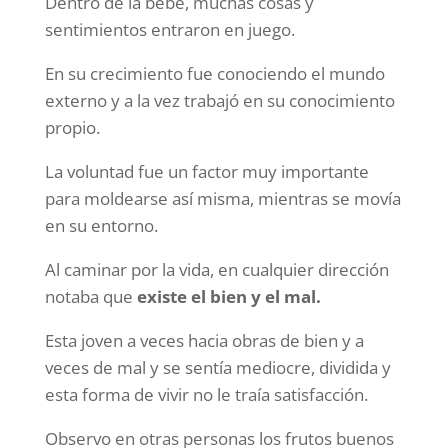
Dentro de la bebé, muchas cosas y
sentimientos entraron en juego.
En su crecimiento fue conociendo el mundo
externo y a la vez trabajó en su conocimiento
propio.
La voluntad fue un factor muy importante
para moldearse así misma, mientras se movía
en su entorno.
Al caminar por la vida, en cualquier dirección
notaba que
existe el bien y el mal.
Esta joven a veces hacia obras de bien y a
veces de mal y se sentía mediocre, dividida y
esta forma de vivir no le traía satisfacción.
Observo en otras personas los frutos buenos