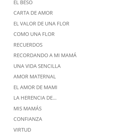
EL BESO
CARTA DE AMOR
EL VALOR DE UNA FLOR
COMO UNA FLOR
RECUERDOS
RECORDANDO A MI MAMÁ
UNA VIDA SENCILLA
AMOR MATERNAL
EL AMOR DE MAMI
LA HERENCIA DE…
MIS MAMÁS
CONFIANZA
VIRTUD