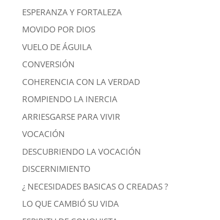
ESPERANZA Y FORTALEZA
MOVIDO POR DIOS
VUELO DE ÁGUILA
CONVERSIÓN
COHERENCIA CON LA VERDAD
ROMPIENDO LA INERCIA
ARRIESGARSE PARA VIVIR
VOCACIÓN
DESCUBRIENDO LA VOCACIÓN
DISCERNIMIENTO
¿ NECESIDADES BASICAS O CREADAS ?
LO QUE CAMBIÓ SU VIDA