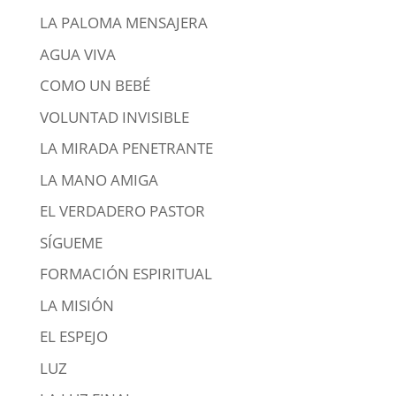
LA PALOMA MENSAJERA
AGUA VIVA
COMO UN BEBÉ
VOLUNTAD INVISIBLE
LA MIRADA PENETRANTE
LA MANO AMIGA
EL VERDADERO PASTOR
SÍGUEME
FORMACIÓN ESPIRITUAL
LA MISIÓN
EL ESPEJO
LUZ