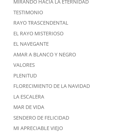
MIRANDO HACIA LA ETERNIDAD
TESTIMONIO
RAYO TRASCENDENTAL
EL RAYO MISTERIOSO
EL NAVEGANTE
AMAR A BLANCO Y NEGRO
VALORES
PLENITUD
FLORECIMIENTO DE LA NAVIDAD
LA ESCALERA
MAR DE VIDA
SENDERO DE FELICIDAD
MI APRECIABLE VIEJO