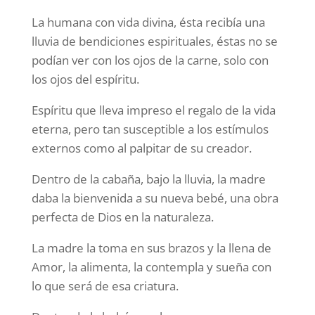
La humana con vida divina, ésta recibía una
lluvia de bendiciones espirituales, éstas no se
podían ver con los ojos de la carne, solo con
los ojos del espíritu.
Espíritu que lleva impreso el regalo de la vida
eterna, pero tan susceptible a los estímulos
externos como al palpitar de su creador.
Dentro de la cabaña, bajo la lluvia, la madre
daba la bienvenida a su nueva bebé, una obra
perfecta de Dios en la naturaleza.
La madre la toma en sus brazos y la llena de
Amor, la alimenta, la contempla y sueña con
lo que será de esa criatura.