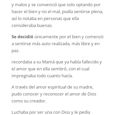
y malos y se convenció que solo optando por
hacer el bien y no el mal, podía sentirse plena,
así lo notaba en personas que ella
consideraba buenas.
Se decidió
únicamente por el bien y comenzó
a sentirse más auto realizada, más libre y en
paz.
recordaba a su Mamá que ya había fallecido y
el amor que en ella sembró, con el cual
impregnaba todo cuanto hacía.
A través del amor espiritual de su madre,
pudo conocer y reconocer el amor de Dios
como su creador.
Luchaba por ser una con Dios y le pedía