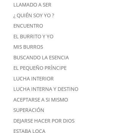
LLAMADO A SER
¿ QUIÉN SOY YO ?
ENCUENTRO
EL BURRITO Y YO
MIS BURROS
BUSCANDO LA ESENCIA
EL PEQUEÑO PRÍNCIPE
LUCHA INTERIOR
LUCHA INTERNA Y DESTINO
ACEPTARSE A SI MISMO
SUPERACIÓN
DEJARSE HACER POR DIOS
ESTABA LOCA