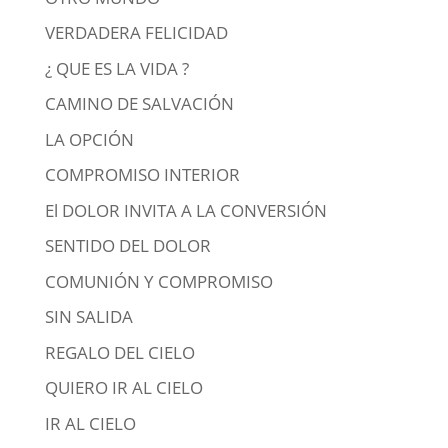
VERDADERA FELICIDAD
¿ QUE ES LA VIDA ?
CAMINO DE SALVACIÓN
LA OPCIÓN
COMPROMISO INTERIOR
El DOLOR INVITA A LA CONVERSIÓN
SENTIDO DEL DOLOR
COMUNIÓN Y COMPROMISO
SIN SALIDA
REGALO DEL CIELO
QUIERO IR AL CIELO
IR AL CIELO