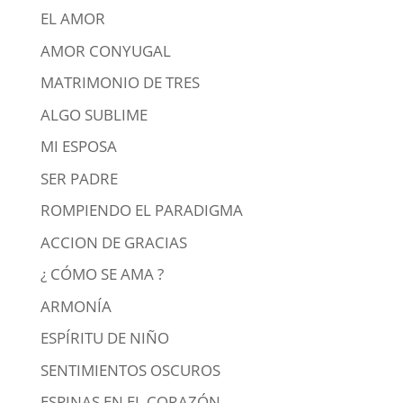
EL AMOR
AMOR CONYUGAL
MATRIMONIO DE TRES
ALGO SUBLIME
MI ESPOSA
SER PADRE
ROMPIENDO EL PARADIGMA
ACCION DE GRACIAS
¿ CÓMO SE AMA ?
ARMONÍA
ESPÍRITU DE NIÑO
SENTIMIENTOS OSCUROS
ESPINAS EN EL CORAZÓN