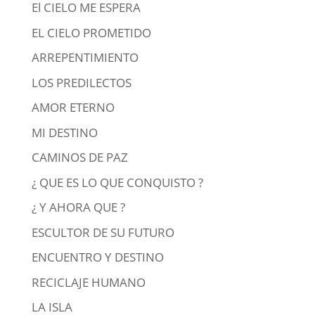
El CIELO ME ESPERA
EL CIELO PROMETIDO
ARREPENTIMIENTO
LOS PREDILECTOS
AMOR ETERNO
MI DESTINO
CAMINOS DE PAZ
¿ QUE ES LO QUE CONQUISTO ?
¿ Y AHORA QUE ?
ESCULTOR DE SU FUTURO
ENCUENTRO Y DESTINO
RECICLAJE HUMANO
LA ISLA