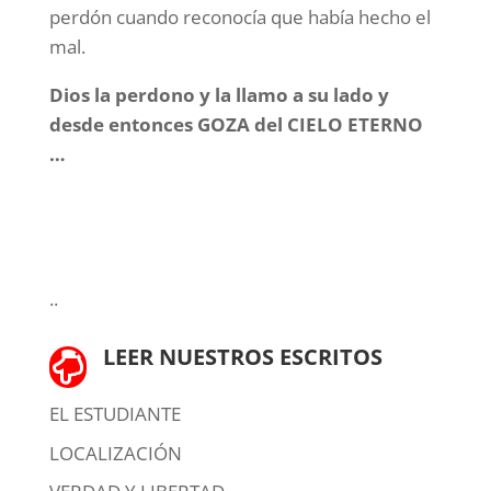
perdón cuando reconocía que había hecho el
mal.
Dios la perdono y la llamo a su lado y
desde entonces GOZA del CIELO ETERNO
…
..
LEER NUESTROS ESCRITOS

EL ESTUDIANTE
LOCALIZACIÓN