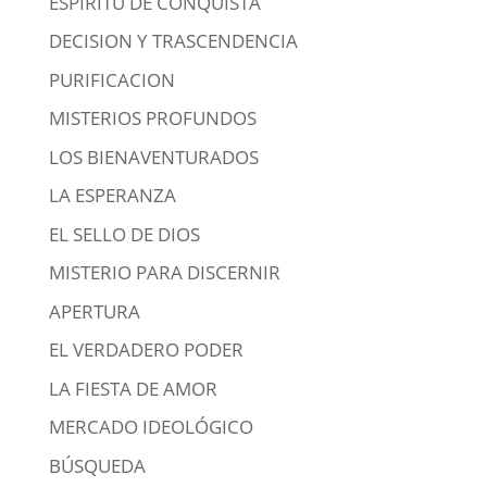
ESPIRITU DE CONQUISTA
DECISION Y TRASCENDENCIA
PURIFICACION
MISTERIOS PROFUNDOS
LOS BIENAVENTURADOS
LA ESPERANZA
EL SELLO DE DIOS
MISTERIO PARA DISCERNIR
APERTURA
EL VERDADERO PODER
LA FIESTA DE AMOR
MERCADO IDEOLÓGICO
BÚSQUEDA