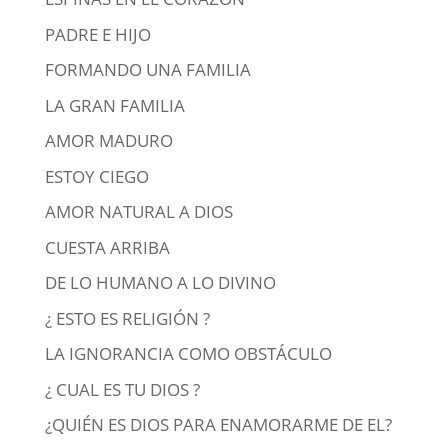
PADRE E HIJO
FORMANDO UNA FAMILIA
LA GRAN FAMILIA
AMOR MADURO
ESTOY CIEGO
AMOR NATURAL A DIOS
CUESTA ARRIBA
DE LO HUMANO A LO DIVINO
¿ ESTO ES RELIGIÓN ?
LA IGNORANCIA COMO OBSTÁCULO
¿ CUAL ES TU DIOS ?
¿QUIÉN ES DIOS PARA ENAMORARME DE EL?