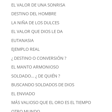
EL VALOR DE UNA SONRISA
DESTINO DEL HOMBRE
LA NIÑA DE LOS DULCES
EL VALOR QUE DIOS LE DA
EUTANASIA
EJEMPLO REAL
¿ DESTINO O CONVERSIÓN ?
EL MANTO ARMONIOSO
SOLDADO… ¿ DE QUIÉN ?
BUSCANDO SOLDADOS DE DIOS
EL ENVIADO
MÁS VALIOSO QUE EL ORO ES EL TIEMPO
OTRO MUNDO