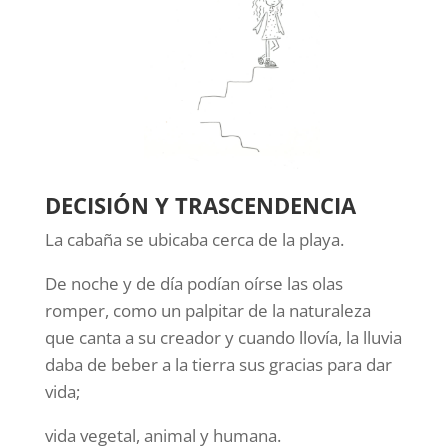
DECISIÓN Y TRASCENDENCIA
La cabaña se ubicaba cerca de la playa.
De noche y de día podían oírse las olas
romper, como un palpitar de la naturaleza
que canta a su creador y cuando llovía, la lluvia
daba de beber a la tierra sus gracias para dar
vida;
vida vegetal, animal y humana.