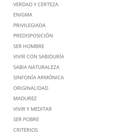
VERDAD Y CERTEZA
ENIGMA
PRIVILEGIADA
PREDISPOSICIÓN
SER HOMBRE
VIVIR CON SABIDURÍA
SABIA NATURALEZA
SINFONÍA ARMÓNICA
ORIGINALIDAD
MADUREZ
VIVIR Y MEDITAR
SER POBRE
CRITERIOS