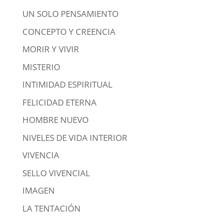
UN SOLO PENSAMIENTO
CONCEPTO Y CREENCIA
MORIR Y VIVIR
MISTERIO
INTIMIDAD ESPIRITUAL
FELICIDAD ETERNA
HOMBRE NUEVO
NIVELES DE VIDA INTERIOR
VIVENCIA
SELLO VIVENCIAL
IMAGEN
LA TENTACIÓN