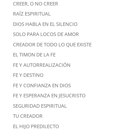
CREER, O NO CREER
RAÍZ ESPIRITUAL
DIOS HABLA EN EL SILENCIO
SOLO PARA LOCOS DE AMOR
CREADOR DE TODO LO QUE EXISTE
EL TIMON DE LA FE
FE Y AUTORREALIZACIÓN
FE Y DESTINO
FE Y CONFIANZA EN DIOS
FE Y ESPERANZA EN JESUCRISTO
SEGURIDAD ESPIRITUAL
TU CREADOR
EL HIJO PREDILECTO