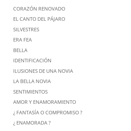
CORAZÓN RENOVADO
EL CANTO DEL PÁJARO
SILVESTRES
ERA FEA
BELLA
IDENTIFICACIÓN
ILUSIONES DE UNA NOVIA
LA BELLA NOVIA
SENTIMIENTOS
AMOR Y ENAMORAMIENTO
¿ FANTASÍA O COMPROMISO ?
¿ ENAMORADA ?