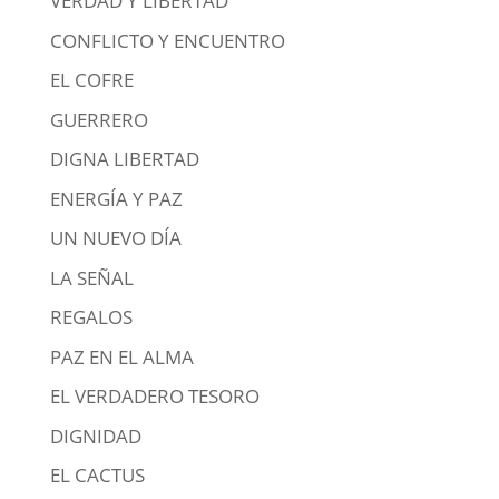
VERDAD Y LIBERTAD
CONFLICTO Y ENCUENTRO
EL COFRE
GUERRERO
DIGNA LIBERTAD
ENERGÍA Y PAZ
UN NUEVO DÍA
LA SEÑAL
REGALOS
PAZ EN EL ALMA
EL VERDADERO TESORO
DIGNIDAD
EL CACTUS