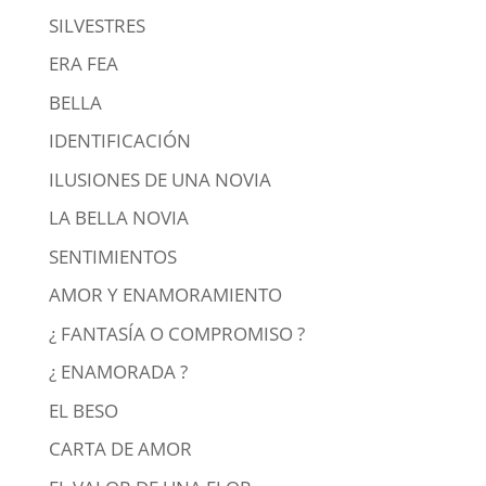
SILVESTRES
ERA FEA
BELLA
IDENTIFICACIÓN
ILUSIONES DE UNA NOVIA
LA BELLA NOVIA
SENTIMIENTOS
AMOR Y ENAMORAMIENTO
¿ FANTASÍA O COMPROMISO ?
¿ ENAMORADA ?
EL BESO
CARTA DE AMOR