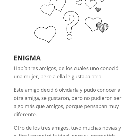
ENIGMA
Había tres amigos, de los cuales uno conoció
una mujer, pero a ella le gustaba otro.
Este amigo decidió olvidarla y pudo conocer a
otra amiga, se gustaron, pero no pudieron ser
algo más que amigos, porque pensaban muy
diferente.
Otro de los tres amigos, tuvo muchas novias y
al final encontró la ideal, pero su prometida