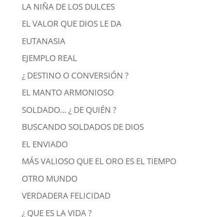
LA NIÑA DE LOS DULCES
EL VALOR QUE DIOS LE DA
EUTANASIA
EJEMPLO REAL
¿ DESTINO O CONVERSIÓN ?
EL MANTO ARMONIOSO
SOLDADO… ¿ DE QUIÉN ?
BUSCANDO SOLDADOS DE DIOS
EL ENVIADO
MÁS VALIOSO QUE EL ORO ES EL TIEMPO
OTRO MUNDO
VERDADERA FELICIDAD
¿ QUE ES LA VIDA ?