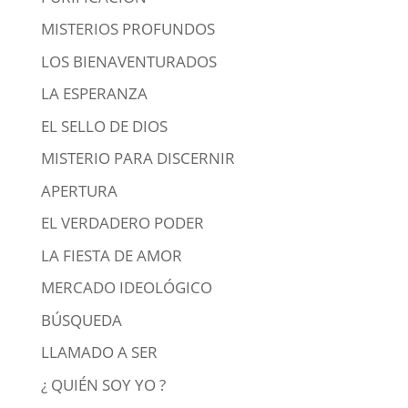
MISTERIOS PROFUNDOS
LOS BIENAVENTURADOS
LA ESPERANZA
EL SELLO DE DIOS
MISTERIO PARA DISCERNIR
APERTURA
EL VERDADERO PODER
LA FIESTA DE AMOR
MERCADO IDEOLÓGICO
BÚSQUEDA
LLAMADO A SER
¿ QUIÉN SOY YO ?