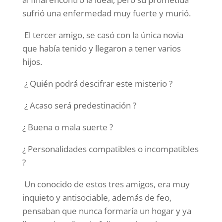
sufrió una enfermedad muy fuerte y murió.
El tercer amigo, se casó con la única novia
que había tenido y llegaron a tener varios
hijos.
¿ Quién podrá descifrar este misterio ?
¿ Acaso será predestinación ?
¿ Buena o mala suerte ?
¿ Personalidades compatibles o incompatibles
?
Un conocido de estos tres amigos, era muy
inquieto y antisociable, además de feo,
pensaban que nunca formaría un hogar y ya