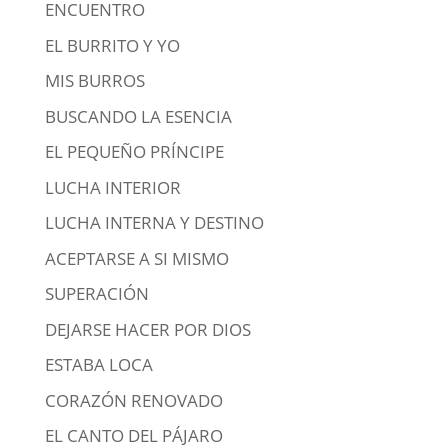
ENCUENTRO
EL BURRITO Y YO
MIS BURROS
BUSCANDO LA ESENCIA
EL PEQUEÑO PRÍNCIPE
LUCHA INTERIOR
LUCHA INTERNA Y DESTINO
ACEPTARSE A SI MISMO
SUPERACIÓN
DEJARSE HACER POR DIOS
ESTABA LOCA
CORAZÓN RENOVADO
EL CANTO DEL PÁJARO