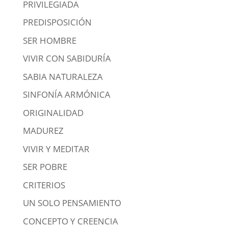
PRIVILEGIADA
PREDISPOSICIÓN
SER HOMBRE
VIVIR CON SABIDURÍA
SABIA NATURALEZA
SINFONÍA ARMÓNICA
ORIGINALIDAD
MADUREZ
VIVIR Y MEDITAR
SER POBRE
CRITERIOS
UN SOLO PENSAMIENTO
CONCEPTO Y CREENCIA