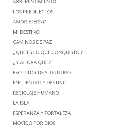
ARREPENTIMIENTO
LOS PREDILECTOS
AMOR ETERNO
MI DESTINO
CAMINOS DE PAZ
¿ QUE ES LO QUE CONQUISTO ?
¿ Y AHORA QUE ?
ESCULTOR DE SU FUTURO
ENCUENTRO Y DESTINO
RECICLAJE HUMANO
LA ISLA
ESPERANZA Y FORTALEZA
MOVIDO POR DIOS