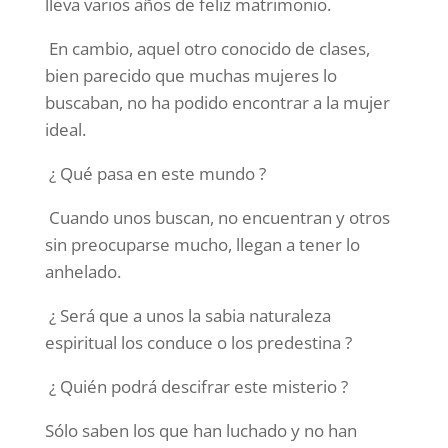
lleva varios años de feliz matrimonio.
En cambio, aquel otro conocido de clases,
bien parecido que muchas mujeres lo
buscaban, no ha podido encontrar a la mujer
ideal.
¿ Qué pasa en este mundo ?
Cuando unos buscan, no encuentran y otros
sin preocuparse mucho, llegan a tener lo
anhelado.
¿ Será que a unos la sabia naturaleza
espiritual los conduce o los predestina ?
¿ Quién podrá descifrar este misterio ?
Sólo saben los que han luchado y no han