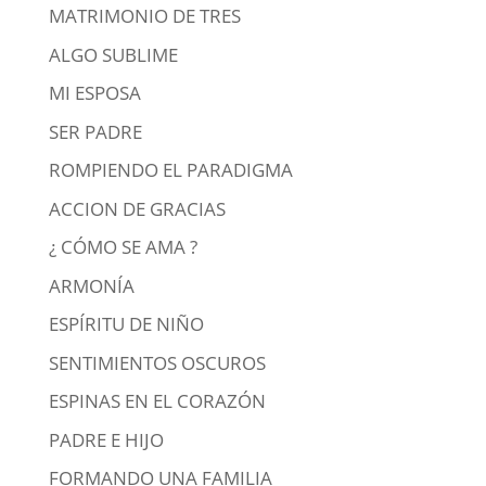
MATRIMONIO DE TRES
ALGO SUBLIME
MI ESPOSA
SER PADRE
ROMPIENDO EL PARADIGMA
ACCION DE GRACIAS
¿ CÓMO SE AMA ?
ARMONÍA
ESPÍRITU DE NIÑO
SENTIMIENTOS OSCUROS
ESPINAS EN EL CORAZÓN
PADRE E HIJO
FORMANDO UNA FAMILIA