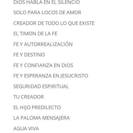
DIOS HABLA EN EL SILENCIO
SOLO PARA LOCOS DE AMOR
CREADOR DE TODO LO QUE EXISTE
EL TIMON DE LA FE
FE Y AUTORREALIZACIÓN
FE Y DESTINO
FE Y CONFIANZA EN DIOS
FE Y ESPERANZA EN JESUCRISTO
SEGURIDAD ESPIRITUAL
TU CREADOR
EL HIJO PREDILECTO
LA PALOMA MENSAJERA
AGUA VIVA