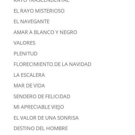
EL RAYO MISTERIOSO
EL NAVEGANTE
AMAR A BLANCO Y NEGRO
VALORES
PLENITUD
FLORECIMIENTO DE LA NAVIDAD
LA ESCALERA
MAR DE VIDA
SENDERO DE FELICIDAD
MI APRECIABLE VIEJO
EL VALOR DE UNA SONRISA
DESTINO DEL HOMBRE