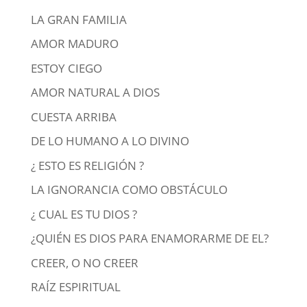
LA GRAN FAMILIA
AMOR MADURO
ESTOY CIEGO
AMOR NATURAL A DIOS
CUESTA ARRIBA
DE LO HUMANO A LO DIVINO
¿ ESTO ES RELIGIÓN ?
LA IGNORANCIA COMO OBSTÁCULO
¿ CUAL ES TU DIOS ?
¿QUIÉN ES DIOS PARA ENAMORARME DE EL?
CREER, O NO CREER
RAÍZ ESPIRITUAL