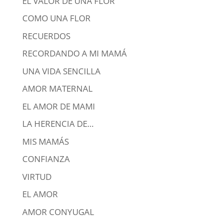
EL VALOR DE UNA FLOR
COMO UNA FLOR
RECUERDOS
RECORDANDO A MI MAMÁ
UNA VIDA SENCILLA
AMOR MATERNAL
EL AMOR DE MAMI
LA HERENCIA DE…
MIS MAMÁS
CONFIANZA
VIRTUD
EL AMOR
AMOR CONYUGAL