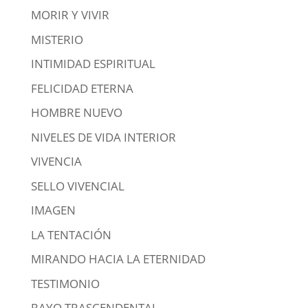
MORIR Y VIVIR
MISTERIO
INTIMIDAD ESPIRITUAL
FELICIDAD ETERNA
HOMBRE NUEVO
NIVELES DE VIDA INTERIOR
VIVENCIA
SELLO VIVENCIAL
IMAGEN
LA TENTACIÓN
MIRANDO HACIA LA ETERNIDAD
TESTIMONIO
RAYO TRASCENDENTAL