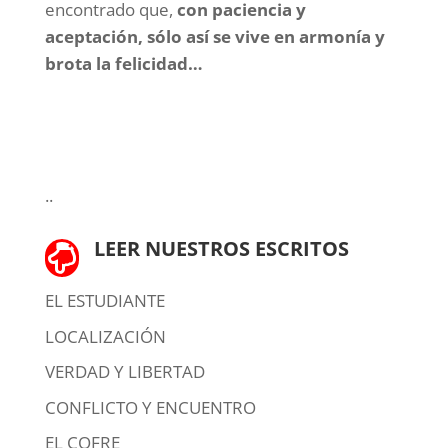
encontrado que,
con
paciencia y
aceptación, sólo así se vive en armonía y
brota la felicidad…
..
LEER NUESTROS ESCRITOS

EL ESTUDIANTE
LOCALIZACIÓN
VERDAD Y LIBERTAD
CONFLICTO Y ENCUENTRO
EL COFRE