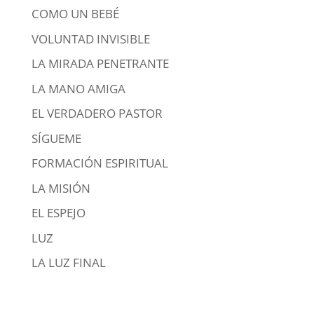
COMO UN BEBÉ
VOLUNTAD INVISIBLE
LA MIRADA PENETRANTE
LA MANO AMIGA
EL VERDADERO PASTOR
SÍGUEME
FORMACIÓN ESPIRITUAL
LA MISIÓN
EL ESPEJO
LUZ
LA LUZ FINAL