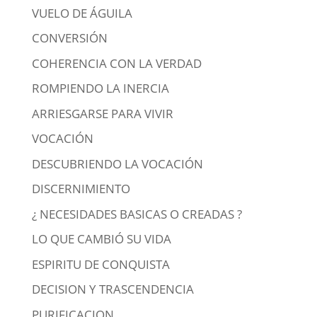
VUELO DE ÁGUILA
CONVERSIÓN
COHERENCIA CON LA VERDAD
ROMPIENDO LA INERCIA
ARRIESGARSE PARA VIVIR
VOCACIÓN
DESCUBRIENDO LA VOCACIÓN
DISCERNIMIENTO
¿ NECESIDADES BASICAS O CREADAS ?
LO QUE CAMBIÓ SU VIDA
ESPIRITU DE CONQUISTA
DECISION Y TRASCENDENCIA
PURIFICACION