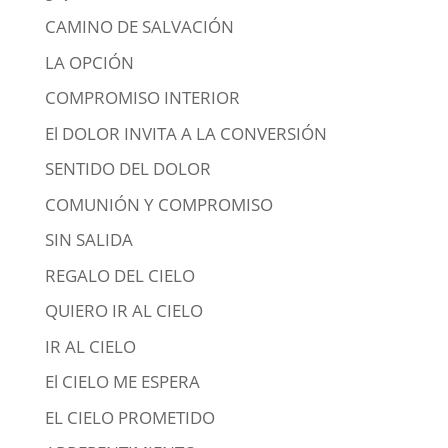
CAMINO DE SALVACIÓN
LA OPCIÓN
COMPROMISO INTERIOR
El DOLOR INVITA A LA CONVERSIÓN
SENTIDO DEL DOLOR
COMUNIÓN Y COMPROMISO
SIN SALIDA
REGALO DEL CIELO
QUIERO IR AL CIELO
IR AL CIELO
El CIELO ME ESPERA
EL CIELO PROMETIDO