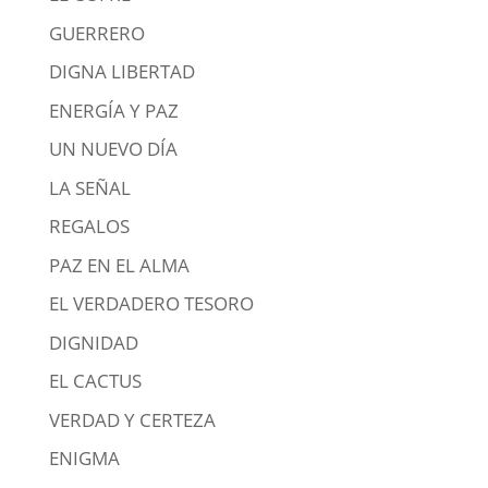
GUERRERO
DIGNA LIBERTAD
ENERGÍA Y PAZ
UN NUEVO DÍA
LA SEÑAL
REGALOS
PAZ EN EL ALMA
EL VERDADERO TESORO
DIGNIDAD
EL CACTUS
VERDAD Y CERTEZA
ENIGMA