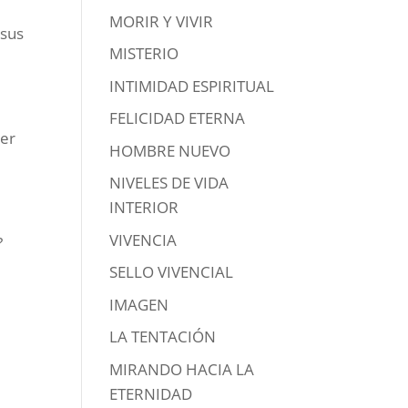
MORIR Y VIVIR
 sus
MISTERIO
INTIMIDAD ESPIRITUAL
FELICIDAD ETERNA
ser
HOMBRE NUEVO
NIVELES DE VIDA
INTERIOR
VIVENCIA
?
SELLO VIVENCIAL
IMAGEN
LA TENTACIÓN
MIRANDO HACIA LA
ETERNIDAD