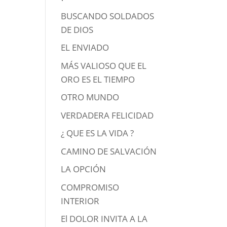
BUSCANDO SOLDADOS
DE DIOS
EL ENVIADO
MÁS VALIOSO QUE EL
ORO ES EL TIEMPO
OTRO MUNDO
VERDADERA FELICIDAD
¿ QUE ES LA VIDA ?
CAMINO DE SALVACIÓN
LA OPCIÓN
COMPROMISO
INTERIOR
El DOLOR INVITA A LA