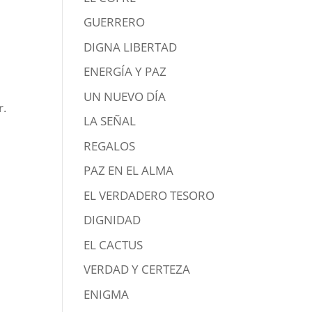
GUERRERO
DIGNA LIBERTAD
ENERGÍA Y PAZ
UN NUEVO DÍA
r.
LA SEÑAL
REGALOS
PAZ EN EL ALMA
EL VERDADERO TESORO
DIGNIDAD
EL CACTUS
VERDAD Y CERTEZA
ENIGMA