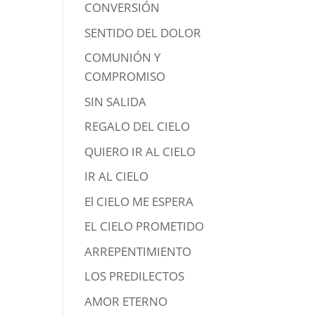
CONVERSIÓN
SENTIDO DEL DOLOR
COMUNIÓN Y
COMPROMISO
SIN SALIDA
REGALO DEL CIELO
QUIERO IR AL CIELO
IR AL CIELO
El CIELO ME ESPERA
EL CIELO PROMETIDO
ARREPENTIMIENTO
LOS PREDILECTOS
AMOR ETERNO