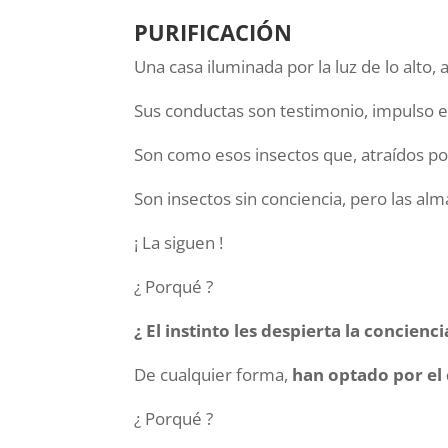
PURIFICACIÓN
Una casa iluminada por la luz de lo alto,
Sus conductas son testimonio, impulso e
Son como esos insectos que, atraídos por 
Son insectos sin conciencia, pero las al
¡ La siguen !
¿ Porqué ?
¿ El instinto les despierta la concienci
De cualquier forma,
han optado por el 
¿ Porqué ?