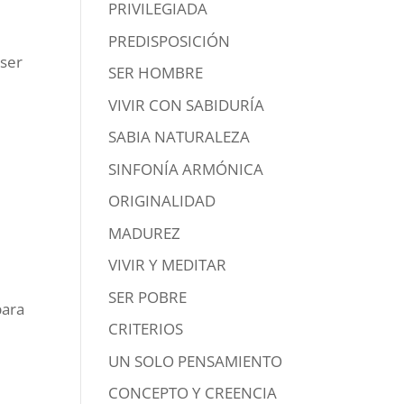
PRIVILEGIADA
PREDISPOSICIÓN
 ser
SER HOMBRE
VIVIR CON SABIDURÍA
SABIA NATURALEZA
SINFONÍA ARMÓNICA
ORIGINALIDAD
MADUREZ
VIVIR Y MEDITAR
SER POBRE
para
CRITERIOS
UN SOLO PENSAMIENTO
CONCEPTO Y CREENCIA