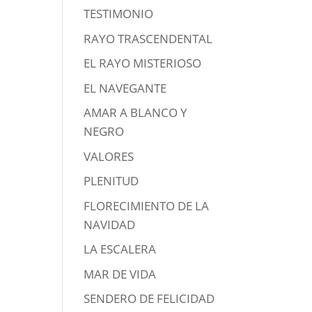
TESTIMONIO
RAYO TRASCENDENTAL
EL RAYO MISTERIOSO
EL NAVEGANTE
AMAR A BLANCO Y
NEGRO
VALORES
PLENITUD
FLORECIMIENTO DE LA
NAVIDAD
LA ESCALERA
MAR DE VIDA
SENDERO DE FELICIDAD