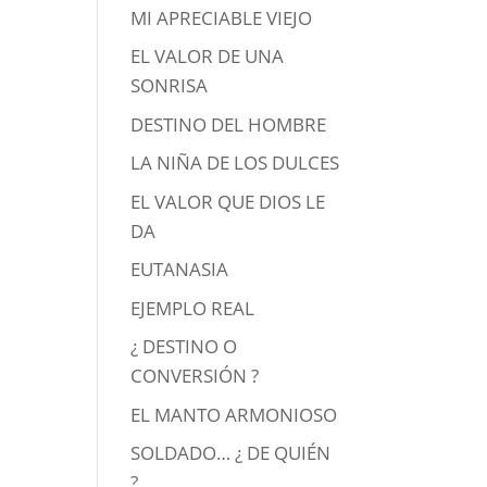
MI APRECIABLE VIEJO
EL VALOR DE UNA
SONRISA
DESTINO DEL HOMBRE
LA NIÑA DE LOS DULCES
EL VALOR QUE DIOS LE
DA
EUTANASIA
EJEMPLO REAL
¿ DESTINO O
CONVERSIÓN ?
EL MANTO ARMONIOSO
SOLDADO… ¿ DE QUIÉN
?