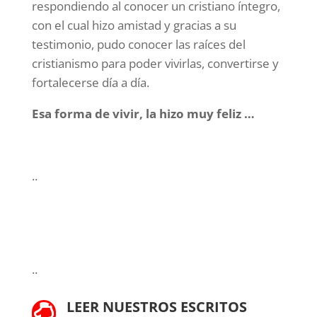
respondiendo al conocer un cristiano íntegro,
con el cual hizo amistad y gracias a su
testimonio, pudo conocer las raíces del
cristianismo para poder vivirlas, convertirse y
fortalecerse día a día.
Esa forma de vivir, la hizo muy feliz …
..
..
LEER NUESTROS ESCRITOS
