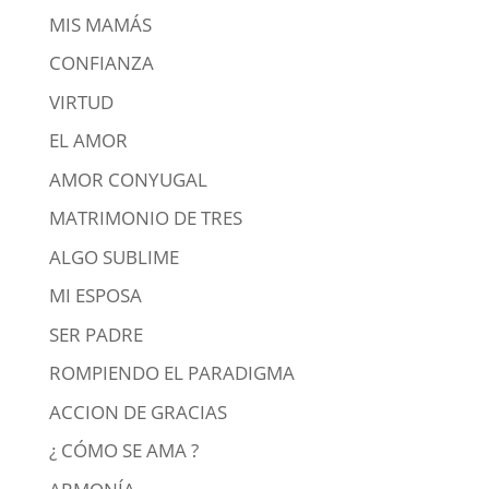
MIS MAMÁS
CONFIANZA
VIRTUD
EL AMOR
AMOR CONYUGAL
MATRIMONIO DE TRES
ALGO SUBLIME
MI ESPOSA
SER PADRE
ROMPIENDO EL PARADIGMA
ACCION DE GRACIAS
¿ CÓMO SE AMA ?