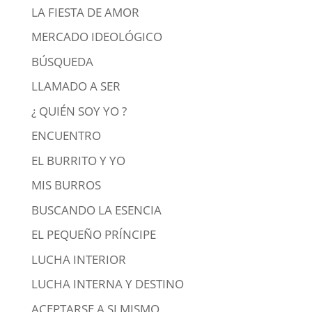
LA FIESTA DE AMOR
MERCADO IDEOLÓGICO
BÚSQUEDA
LLAMADO A SER
¿ QUIÉN SOY YO ?
ENCUENTRO
EL BURRITO Y YO
MIS BURROS
BUSCANDO LA ESENCIA
EL PEQUEÑO PRÍNCIPE
LUCHA INTERIOR
LUCHA INTERNA Y DESTINO
ACEPTARSE A SI MISMO