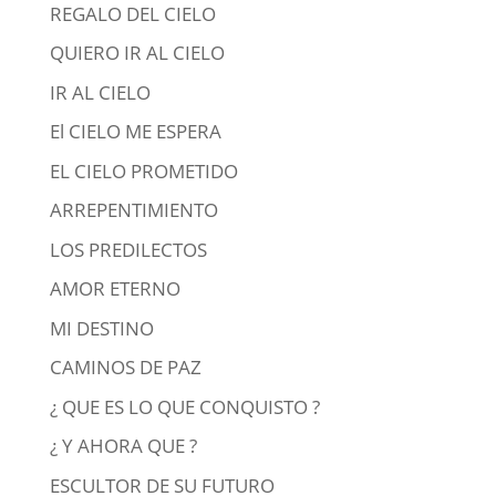
REGALO DEL CIELO
QUIERO IR AL CIELO
IR AL CIELO
El CIELO ME ESPERA
EL CIELO PROMETIDO
ARREPENTIMIENTO
LOS PREDILECTOS
AMOR ETERNO
MI DESTINO
CAMINOS DE PAZ
¿ QUE ES LO QUE CONQUISTO ?
¿ Y AHORA QUE ?
ESCULTOR DE SU FUTURO