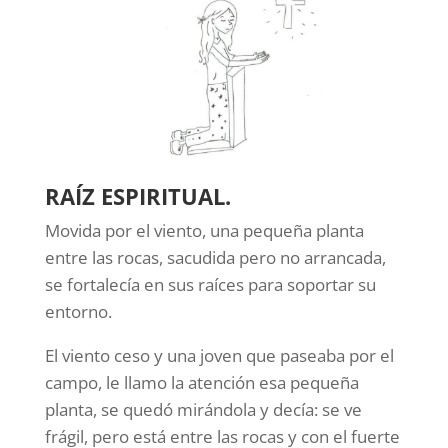
RAÍZ ESPIRITUAL.
Movida por el viento, una pequeña planta
entre las rocas, sacudida pero no arrancada,
se fortalecía en sus raíces para soportar su
entorno.
El viento ceso y una joven que paseaba por el
campo, le llamo la atención esa pequeña
planta, se quedó mirándola y decía: se ve
frágil, pero está entre las rocas y con el fuerte