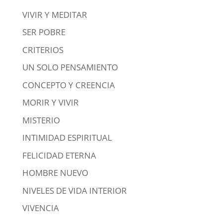
VIVIR Y MEDITAR
SER POBRE
CRITERIOS
UN SOLO PENSAMIENTO
CONCEPTO Y CREENCIA
MORIR Y VIVIR
MISTERIO
INTIMIDAD ESPIRITUAL
FELICIDAD ETERNA
HOMBRE NUEVO
NIVELES DE VIDA INTERIOR
VIVENCIA