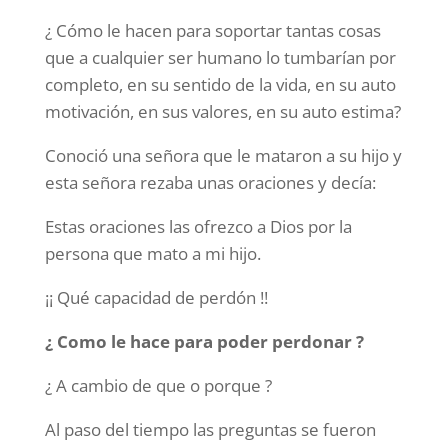
¿ Cómo le hacen para soportar tantas cosas
que a cualquier ser humano lo tumbarían por
completo, en su sentido de la vida, en su auto
motivación, en sus valores, en su auto estima?
Conoció una señora que le mataron a su hijo y
esta señora rezaba unas oraciones y decía:
Estas oraciones las ofrezco a Dios por la
persona que mato a mi hijo.
¡¡ Qué capacidad de perdón !!
¿ Como le hace para poder perdonar ?
¿ A cambio de que o porque ?
Al paso del tiempo las preguntas se fueron