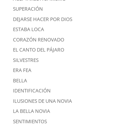
SUPERACIÓN
DEJARSE HACER POR DIOS
ESTABA LOCA
CORAZÓN RENOVADO
EL CANTO DEL PÁJARO
SILVESTRES
ERA FEA
BELLA
IDENTIFICACIÓN
ILUSIONES DE UNA NOVIA
LA BELLA NOVIA
SENTIMIENTOS