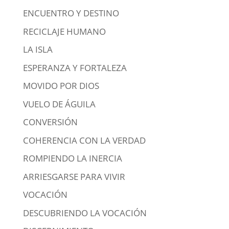
ENCUENTRO Y DESTINO
RECICLAJE HUMANO
LA ISLA
ESPERANZA Y FORTALEZA
MOVIDO POR DIOS
VUELO DE ÁGUILA
CONVERSIÓN
COHERENCIA CON LA VERDAD
ROMPIENDO LA INERCIA
ARRIESGARSE PARA VIVIR
VOCACIÓN
DESCUBRIENDO LA VOCACIÓN