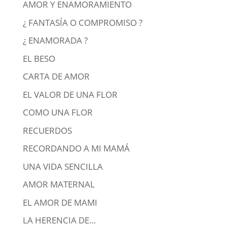
AMOR Y ENAMORAMIENTO
¿ FANTASÍA O COMPROMISO ?
¿ ENAMORADA ?
EL BESO
CARTA DE AMOR
EL VALOR DE UNA FLOR
COMO UNA FLOR
RECUERDOS
RECORDANDO A MI MAMÁ
UNA VIDA SENCILLA
AMOR MATERNAL
EL AMOR DE MAMI
LA HERENCIA DE…