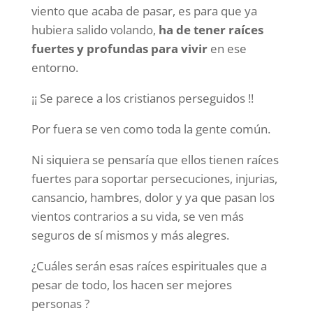
viento que acaba de pasar, es para que ya
hubiera salido volando,
ha de tener raíces
fuertes y profundas para vivir
en ese
entorno.
¡¡ Se parece a los cristianos perseguidos !!
Por fuera se ven como toda la gente común.
Ni siquiera se pensaría que ellos tienen raíces
fuertes para soportar persecuciones, injurias,
cansancio, hambres, dolor y ya que pasan los
vientos contrarios a su vida, se ven más
seguros de sí mismos y más alegres.
¿Cuáles serán esas raíces espirituales que a
pesar de todo, los hacen ser mejores
personas ?