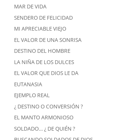
MAR DE VIDA
SENDERO DE FELICIDAD
MI APRECIABLE VIEJO
EL VALOR DE UNA SONRISA
DESTINO DEL HOMBRE
LA NIÑA DE LOS DULCES
EL VALOR QUE DIOS LE DA
EUTANASIA
EJEMPLO REAL
¿ DESTINO O CONVERSIÓN ?
EL MANTO ARMONIOSO
SOLDADO… ¿ DE QUIÉN ?
BUSCANDO SOLDADOS DE DIOS