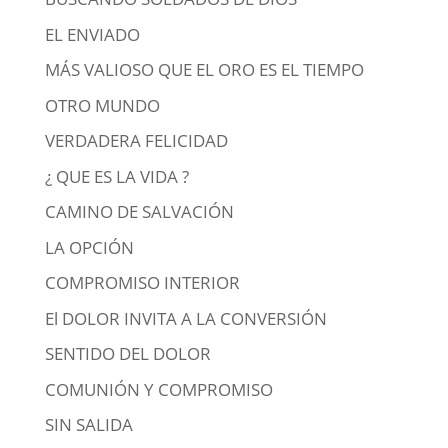
EL ENVIADO
MÁS VALIOSO QUE EL ORO ES EL TIEMPO
OTRO MUNDO
VERDADERA FELICIDAD
¿ QUE ES LA VIDA ?
CAMINO DE SALVACIÓN
LA OPCIÓN
COMPROMISO INTERIOR
El DOLOR INVITA A LA CONVERSIÓN
SENTIDO DEL DOLOR
COMUNIÓN Y COMPROMISO
SIN SALIDA