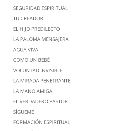
SEGURIDAD ESPIRITUAL
TU CREADOR
EL HIJO PREDILECTO
LA PALOMA MENSAJERA
AGUA VIVA
COMO UN BEBÉ
VOLUNTAD INVISIBLE
LA MIRADA PENETRANTE
LA MANO AMIGA
EL VERDADERO PASTOR
SÍGUEME
FORMACIÓN ESPIRITUAL