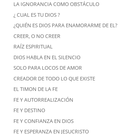
LA IGNORANCIA COMO OBSTÁCULO
¿ CUAL ES TU DIOS ?
¿QUIÉN ES DIOS PARA ENAMORARME DE EL?
CREER, O NO CREER
RAÍZ ESPIRITUAL
DIOS HABLA EN EL SILENCIO
SOLO PARA LOCOS DE AMOR
CREADOR DE TODO LO QUE EXISTE
EL TIMON DE LA FE
FE Y AUTORREALIZACIÓN
FE Y DESTINO
FE Y CONFIANZA EN DIOS
FE Y ESPERANZA EN JESUCRISTO