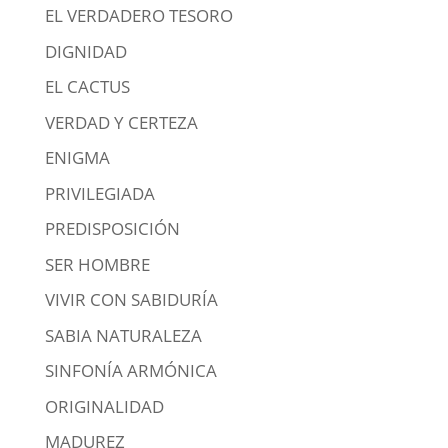
EL VERDADERO TESORO
DIGNIDAD
EL CACTUS
VERDAD Y CERTEZA
ENIGMA
PRIVILEGIADA
PREDISPOSICIÓN
SER HOMBRE
VIVIR CON SABIDURÍA
SABIA NATURALEZA
SINFONÍA ARMÓNICA
ORIGINALIDAD
MADUREZ