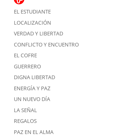
EL ESTUDIANTE
LOCALIZACIÓN
VERDAD Y LIBERTAD
CONFLICTO Y ENCUENTRO
EL COFRE
GUERRERO
DIGNA LIBERTAD
ENERGÍA Y PAZ
UN NUEVO DÍA
LA SEÑAL
REGALOS
PAZ EN EL ALMA