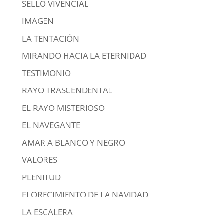
SELLO VIVENCIAL
IMAGEN
LA TENTACIÓN
MIRANDO HACIA LA ETERNIDAD
TESTIMONIO
RAYO TRASCENDENTAL
EL RAYO MISTERIOSO
EL NAVEGANTE
AMAR A BLANCO Y NEGRO
VALORES
PLENITUD
FLORECIMIENTO DE LA NAVIDAD
LA ESCALERA