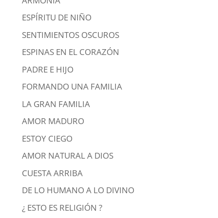
ARMONÍA
ESPÍRITU DE NIÑO
SENTIMIENTOS OSCUROS
ESPINAS EN EL CORAZÓN
PADRE E HIJO
FORMANDO UNA FAMILIA
LA GRAN FAMILIA
AMOR MADURO
ESTOY CIEGO
AMOR NATURAL A DIOS
CUESTA ARRIBA
DE LO HUMANO A LO DIVINO
¿ ESTO ES RELIGIÓN ?