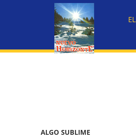
E
ALGO SUBLIME