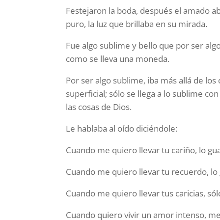
Festejaron la boda, después el amado a
puro, la luz que brillaba en su mirada.
Fue algo sublime y bello que por ser algo
como se lleva una moneda.
Por ser algo sublime, iba más allá de los 
superficial; sólo se llega a lo sublime co
las cosas de Dios.
Le hablaba al oído diciéndole:
Cuando me quiero llevar tu cariño, lo gu
Cuando me quiero llevar tu recuerdo, lo 
Cuando me quiero llevar tus caricias, s
Cuando quiero vivir un amor intenso, me c