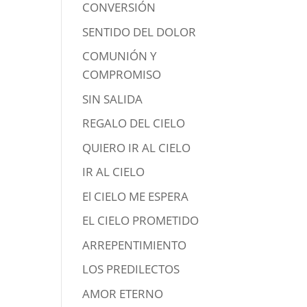
CONVERSIÓN
SENTIDO DEL DOLOR
COMUNIÓN Y
COMPROMISO
SIN SALIDA
REGALO DEL CIELO
QUIERO IR AL CIELO
IR AL CIELO
El CIELO ME ESPERA
EL CIELO PROMETIDO
ARREPENTIMIENTO
LOS PREDILECTOS
AMOR ETERNO