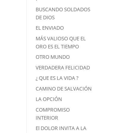
BUSCANDO SOLDADOS
DE DIOS
EL ENVIADO
MÁS VALIOSO QUE EL
ORO ES EL TIEMPO
OTRO MUNDO
VERDADERA FELICIDAD
¿ QUE ES LA VIDA ?
CAMINO DE SALVACIÓN
LA OPCIÓN
COMPROMISO
INTERIOR
El DOLOR INVITA A LA