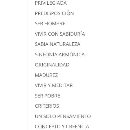
PRIVILEGIADA
PREDISPOSICIÓN
SER HOMBRE
VIVIR CON SABIDURÍA
SABIA NATURALEZA
SINFONÍA ARMÓNICA
ORIGINALIDAD
MADUREZ
VIVIR Y MEDITAR
SER POBRE
CRITERIOS
UN SOLO PENSAMIENTO
CONCEPTO Y CREENCIA