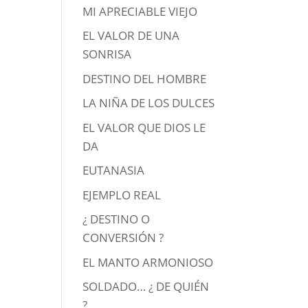
MI APRECIABLE VIEJO
EL VALOR DE UNA
SONRISA
DESTINO DEL HOMBRE
LA NIÑA DE LOS DULCES
EL VALOR QUE DIOS LE
DA
EUTANASIA
EJEMPLO REAL
¿ DESTINO O
CONVERSIÓN ?
EL MANTO ARMONIOSO
SOLDADO… ¿ DE QUIÉN
?