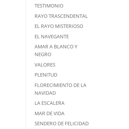
TESTIMONIO
RAYO TRASCENDENTAL
EL RAYO MISTERIOSO
EL NAVEGANTE
AMAR A BLANCO Y
NEGRO
VALORES
PLENITUD
FLORECIMIENTO DE LA
NAVIDAD
LA ESCALERA
MAR DE VIDA
SENDERO DE FELICIDAD