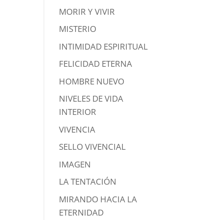
MORIR Y VIVIR
MISTERIO
INTIMIDAD ESPIRITUAL
FELICIDAD ETERNA
HOMBRE NUEVO
NIVELES DE VIDA
INTERIOR
VIVENCIA
SELLO VIVENCIAL
IMAGEN
LA TENTACIÓN
MIRANDO HACIA LA
ETERNIDAD